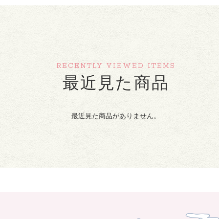
RECENTLY VIEWED ITEMS
最近見た商品
最近見た商品がありません。