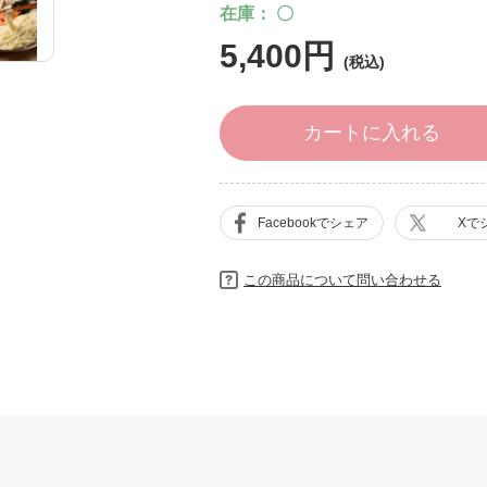
在庫
〇
5,400円
カートに入れる
Facebookでシェア
Xで
この商品について問い合わせる