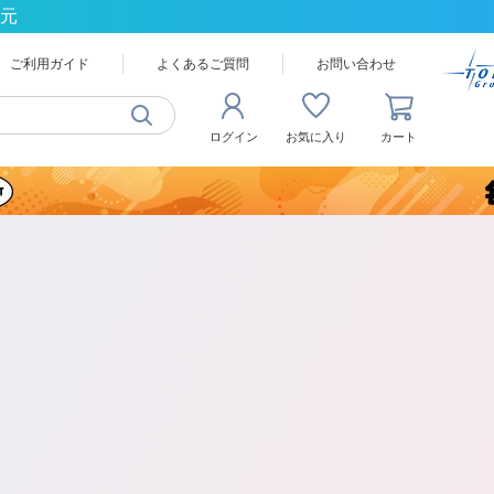
還元
ご利用ガイド
よくあるご質問
お問い合わせ
ログイン
お気に入り
カート