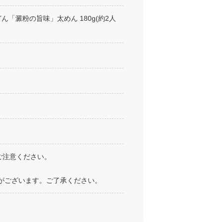
ん「澱粉の旨味」太めん 180g(約2人
ご注意ください。
がございます。ご了承ください。