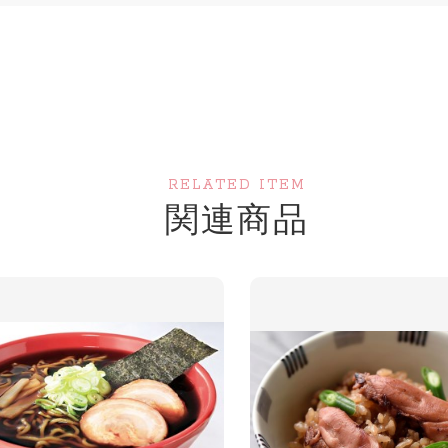
RELATED ITEM
関連商品