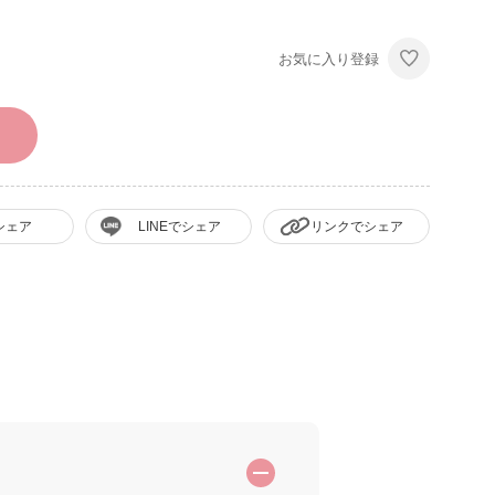
お気に入り登録
シェア
LINEでシェア
リンクでシェア