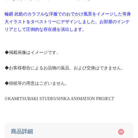
輪廻 此処のカラフルな洋服でのおでかけ風景をイメージした等身
大イラストをタペストリーにデザインしました。お部屋のインテ
リアとして圧倒的な存在感を演出します。
◆掲載画像はイメージです。
◆お客様都合によるお品物の返品、および交換はできません。
◆掛紙等の用意はございません。
©KAMITSUBAKI STUDIO/SINKA ANIMATION PROJECT
商品詳細