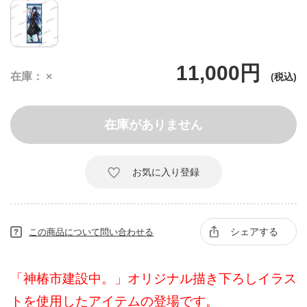
11,000円
在庫
×
在庫がありません
お気に入り登録
シェアする
この商品について問い合わせる
「神椿市建設中。」オリジナル描き下ろしイラス
トを使用したアイテムの登場です。