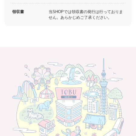
領収書
当SHOPでは領収書の発行は行っておりま
せん。あらかじめご了承ください。