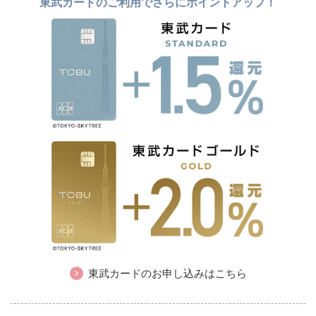
東武カードのご利用でさらにポイントアップ！
東武カードのお申し込みはこちら