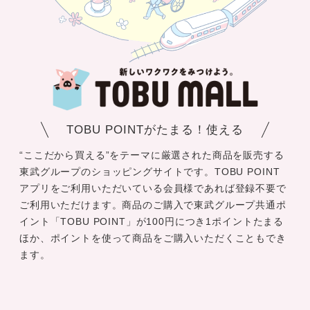
TOBU POINTがたまる！使える
“ここだから買える”をテーマに厳選された商品を販売する
東武グループのショッピングサイトです。TOBU POINT
アプリをご利用いただいている会員様であれば登録不要で
ご利用いただけます。商品のご購入で東武グループ共通ポ
イント「TOBU POINT」が100円につき1ポイントたまる
ほか、ポイントを使って商品をご購入いただくこともでき
ます。