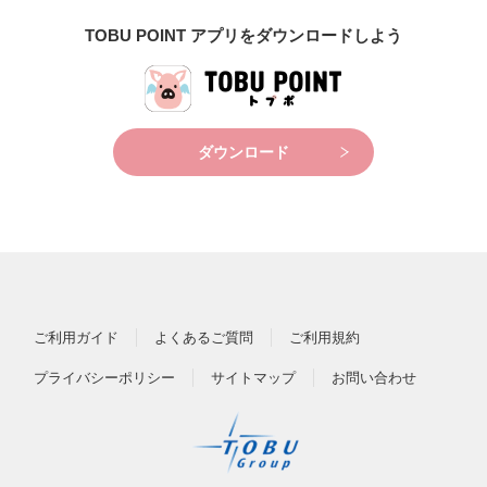
TOBU POINT アプリをダウンロードしよう
ダウンロード
ご利用ガイド
よくあるご質問
ご利用規約
プライバシーポリシー
サイトマップ
お問い合わせ