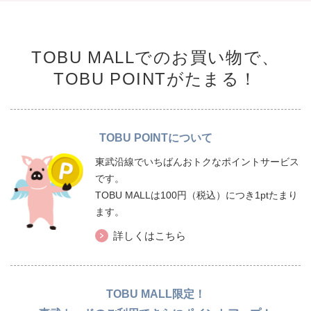
TOBU MALLでのお買い物で、
TOBU POINTがたまる！
TOBU POINTについて
東武沿線でいちばんおトクなポイントサービス
です。
TOBU MALLは100円（税込）につき1ptたまり
ます。
詳しくはこちら
TOBU MALL限定！