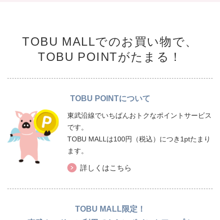
TOBU MALLでのお買い物で、
TOBU POINTがたまる！
TOBU POINTについて
東武沿線でいちばんおトクなポイントサービス
です。
TOBU MALLは100円（税込）につき1ptたまり
ます。
詳しくはこちら
TOBU MALL限定！