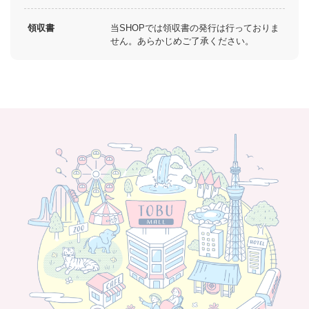
領収書
当SHOPでは領収書の発行は行っておりま
せん。あらかじめご了承ください。