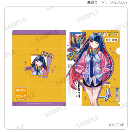
商品コード
ST-25C007