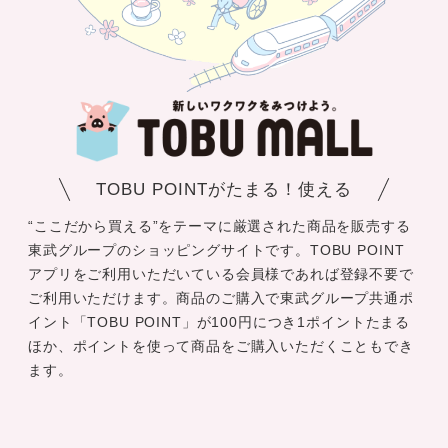
TOBU POINTがたまる！使える
“ここだから買える”をテーマに厳選された商品を販売する
東武グループのショッピングサイトです。TOBU POINT
アプリをご利用いただいている会員様であれば登録不要で
ご利用いただけます。商品のご購入で東武グループ共通ポ
イント「TOBU POINT」が100円につき1ポイントたまる
ほか、ポイントを使って商品をご購入いただくこともでき
ます。