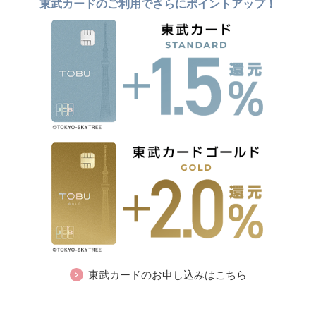
東武カードのご利用でさらにポイントアップ！
東武カードのお申し込みはこちら