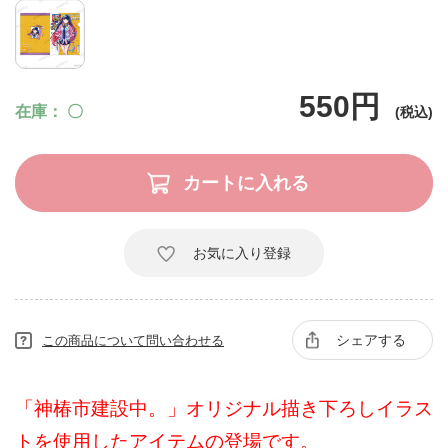
550円
在庫
〇
お気に入り登録
シェアする
この商品について問い合わせる
「神椿市建設中。」オリジナル描き下ろしイラス
トを使用したアイテムの登場です。