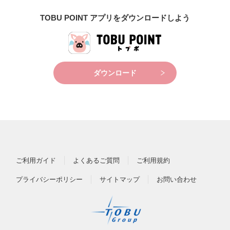
TOBU POINT アプリをダウンロードしよう
ダウンロード
ご利用ガイド
よくあるご質問
ご利用規約
プライバシーポリシー
サイトマップ
お問い合わせ