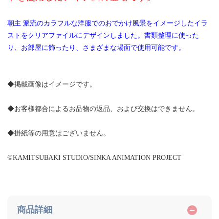
朝主 派流のカラフルな洋服でのおでかけ風景をイメージしたイラ
ストをクリアファイルにデザインしました。書類整理に使った
り、お部屋に飾ったり、さまざまな場面で使用可能です。
◆掲載画像はイメージです。
◆お客様都合によるお品物の返品、および交換はできません。
◆掛紙等の用意はございません。
©KAMITSUBAKI STUDIO/SINKA ANIMATION PROJECT
商品詳細