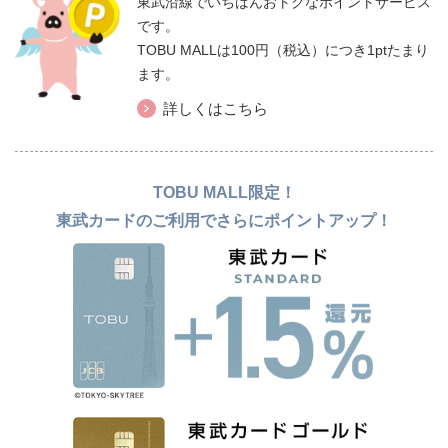
東武沿線でいちばんおトクなポイントサービス
です。
TOBU MALLは100円（税込）につき1ptたまり
ます。
詳しくはこちら
TOBU MALL限定！
東武カードのご利用でさらにポイントアップ！