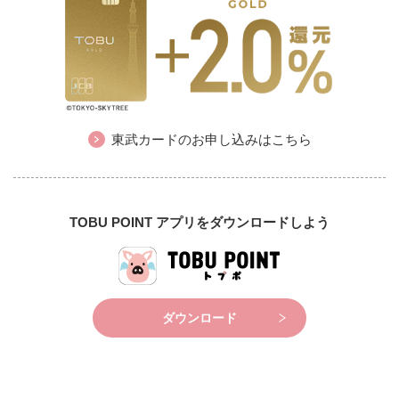
東武カードのお申し込みはこちら
TOBU POINT アプリをダウンロードしよう
ダウンロード