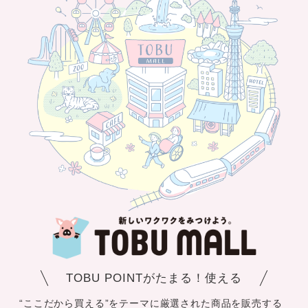
TOBU POINTがたまる！使える
“ここだから買える”をテーマに厳選された商品を販売する