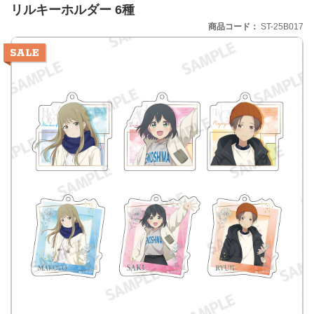
リルキーホルダー 6種
商品コード
ST-25B017