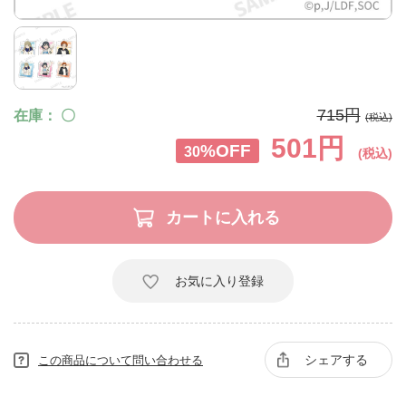
715円
在庫
〇
501円
%OFF
30
お気に入り登録
シェアする
この商品について問い合わせる