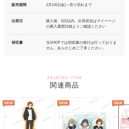
販売期間
2月14日(金)～売り切れまで
出荷日
購入後、5日以内。出荷状況はマイページ
の購入履歴詳細よりご確認ください
領収書
当SHOPでは領収書の発行は行っておりま
せん。あらかじめご了承ください。
RELATED ITEM
関連商品