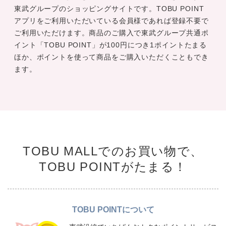
東武グループのショッピングサイトです。TOBU POINT
アプリをご利用いただいている会員様であれば登録不要で
ご利用いただけます。商品のご購入で東武グループ共通ポ
イント「TOBU POINT」が100円につき1ポイントたまる
ほか、ポイントを使って商品をご購入いただくこともでき
ます。
TOBU MALLでのお買い物で、
TOBU POINTがたまる！
TOBU POINTについて