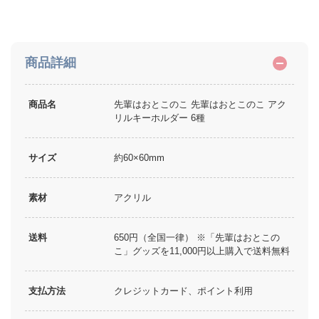
商品詳細
商品名
先輩はおとこのこ 先輩はおとこのこ アク
リルキーホルダー 6種
サイズ
約60×60mm
素材
アクリル
送料
650円（全国一律） ※「先輩はおとこの
こ」グッズを11,000円以上購入で送料無料
支払方法
クレジットカード、ポイント利用