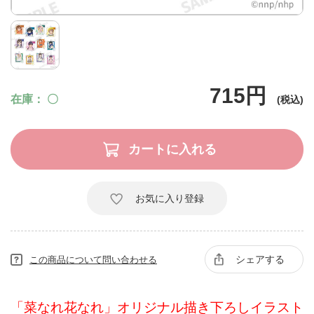
715円
在庫
〇
お気に入り登録
シェアする
この商品について問い合わせる
「菜なれ花なれ」オリジナル描き下ろしイラスト