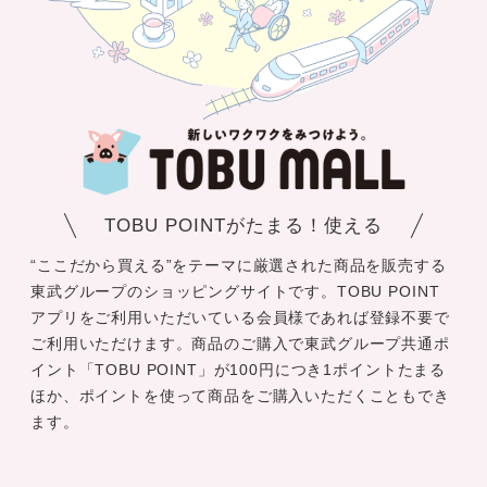
TOBU POINTがたまる！使える
“ここだから買える”をテーマに厳選された商品を販売する
東武グループのショッピングサイトです。TOBU POINT
アプリをご利用いただいている会員様であれば登録不要で
ご利用いただけます。商品のご購入で東武グループ共通ポ
イント「TOBU POINT」が100円につき1ポイントたまる
ほか、ポイントを使って商品をご購入いただくこともでき
ます。