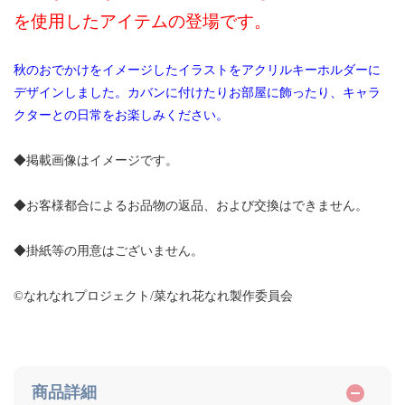
を使用したアイテムの登場です。
秋のおでかけをイメージしたイラストをアクリルキーホルダーに
デザインしました。カバンに付けたりお部屋に飾ったり、キャラ
クターとの日常をお楽しみください。
◆掲載画像はイメージです。
◆お客様都合によるお品物の返品、および交換はできません。
◆掛紙等の用意はございません。
©なれなれプロジェクト/菜なれ花なれ製作委員会
商品詳細