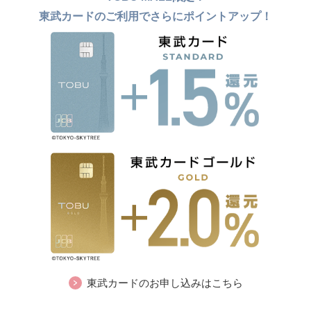
東武カードのご利用でさらにポイントアップ！
東武カードのお申し込みはこちら