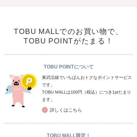
TOBU MALLでのお買い物で、
TOBU POINTがたまる！
TOBU POINTについて
東武沿線でいちばんおトクなポイントサービス
です。
TOBU MALLは100円（税込）につき1ptたまり
ます。
詳しくはこちら
TOBU MALL限定！