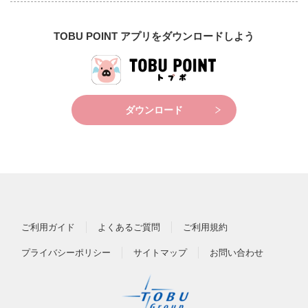
TOBU POINT アプリをダウンロードしよう
ダウンロード
ご利用ガイド
よくあるご質問
ご利用規約
プライバシーポリシー
サイトマップ
お問い合わせ