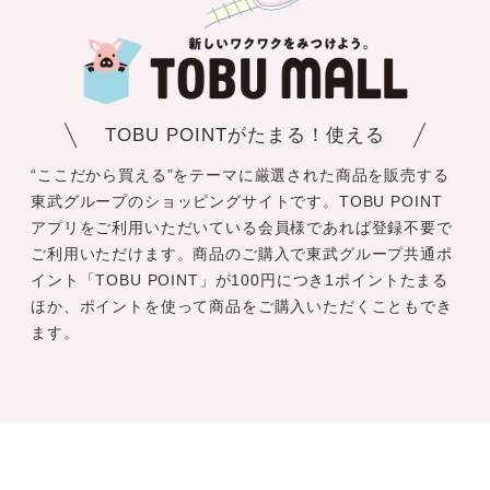
TOBU POINTがたまる！使える
“ここだから買える”をテーマに厳選された商品を販売する
東武グループのショッピングサイトです。TOBU POINT
アプリをご利用いただいている会員様であれば登録不要で
ご利用いただけます。商品のご購入で東武グループ共通ポ
イント「TOBU POINT」が100円につき1ポイントたまる
ほか、ポイントを使って商品をご購入いただくこともでき
ます。