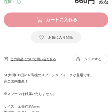
660円
在庫
〇
お気に入り登録
シェアする
この商品について問い合わせる
SL大樹C11形207号機のスプーン＆フォークが登場です。
完全国内生産！
※スプーンは付属いたしません。
サイズ：全長約155mm