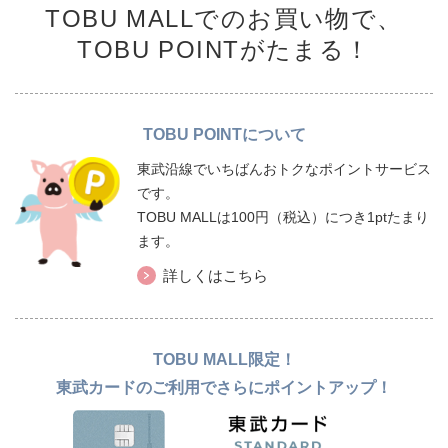
TOBU MALLでのお買い物で、
TOBU POINTがたまる！
TOBU POINTについて
東武沿線でいちばんおトクなポイントサービス
です。
TOBU MALLは100円（税込）につき1ptたまり
ます。
詳しくはこちら
TOBU MALL限定！
東武カードのご利用でさらにポイントアップ！