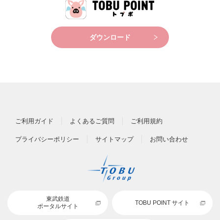
ダウンロード
ご利用ガイド
よくあるご質問
ご利用規約
プライバシーポリシー
サイトマップ
お問い合わせ
東武鉄道
TOBU POINT サイト
ポータルサイト