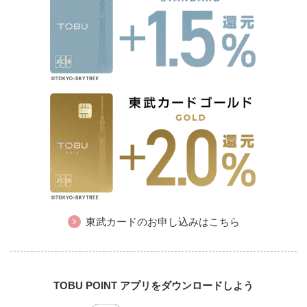
東武カードのお申し込みはこちら
TOBU POINT アプリをダウンロードしよう