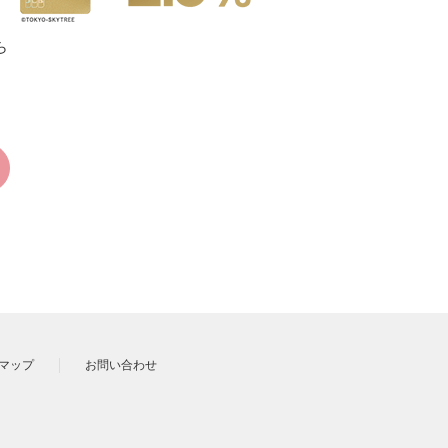
ら
マップ
お問い合わせ