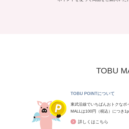
TOBU 
TOBU POINTについて
東武沿線でいちばんおトクなポイ
MALLは100円（税込）につき1
詳しくはこちら