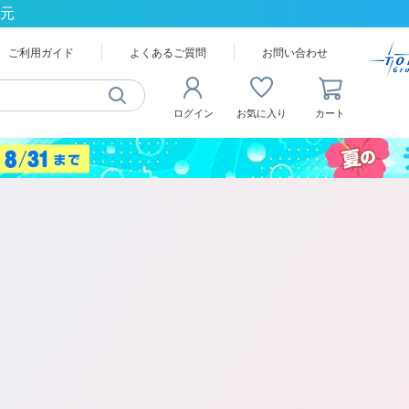
還元
ご利用ガイド
よくあるご質問
お問い合わせ
ログイン
お気に入り
カート