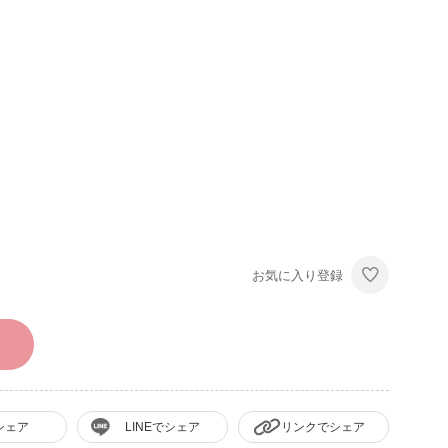
お気に入り登録
シェア
LINEでシェア
リンクでシェア