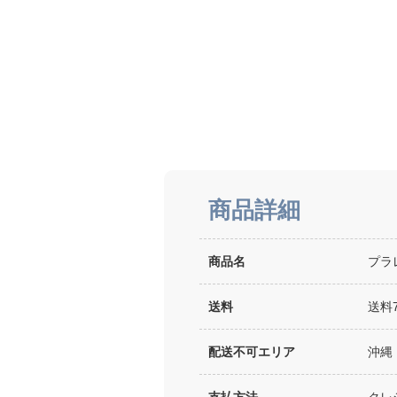
商品詳細
商品名
プラ
送料
送料
配送不可エリア
沖縄