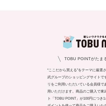
TOBU POINTがた
“ここだから買える”をテーマに厳選
武グループのショッピングサイトです。T
リをご利用いただいている会員様で
用いただけます。商品のご購入で東
ト「TOBU POINT」が100円につ
ポイントを使って商品をご購入いた