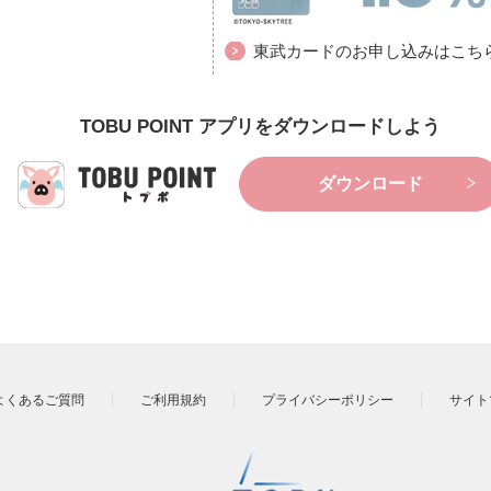
東武カードのお申し込みはこち
TOBU POINT アプリをダウンロードしよう
ダウンロード
よくあるご質問
ご利用規約
プライバシーポリシー
サイト