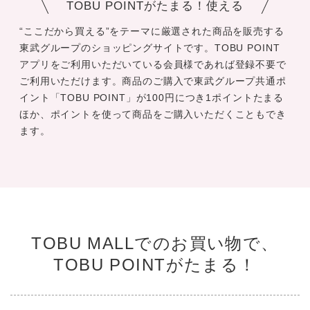
TOBU POINTがたまる！使える
“ここだから買える”をテーマに厳選された商品を販売する
東武グループのショッピングサイトです。TOBU POINT
アプリをご利用いただいている会員様であれば登録不要で
ご利用いただけます。商品のご購入で東武グループ共通ポ
イント「TOBU POINT」が100円につき1ポイントたまる
ほか、ポイントを使って商品をご購入いただくこともでき
ます。
TOBU MALLでのお買い物で、
TOBU POINTがたまる！