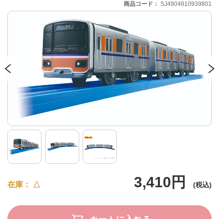
商品コード
SJ4904810939801
3,410円
在庫
△