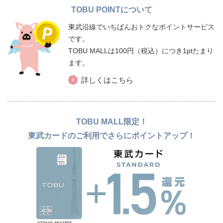
TOBU POINTについて
東武沿線でいちばんおトクなポイントサービス
です。
TOBU MALLは100円（税込）につき1ptたまり
ます。
詳しくはこちら
TOBU MALL限定！
東武カードのご利用でさらにポイントアップ！