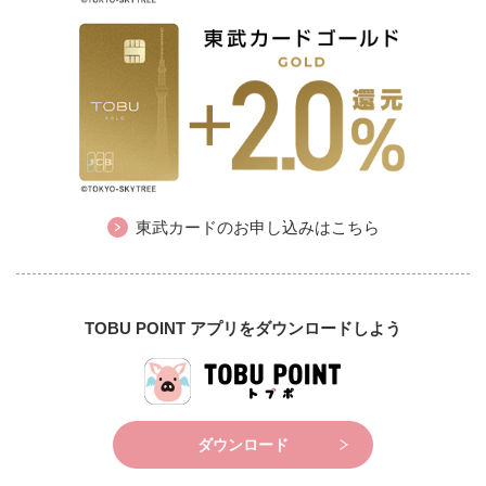
東武カードのお申し込みはこちら
TOBU POINT アプリをダウンロードしよう
ダウンロード