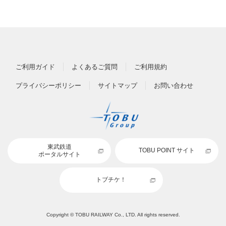
ご利用ガイド
よくあるご質問
ご利用規約
プライバシーポリシー
サイトマップ
お問い合わせ
東武鉄道
TOBU POINT サイト
ポータルサイト
トブチケ！
Copyright © TOBU RAILWAY Co., LTD. All rights reserved.