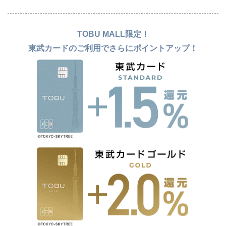
TOBU MALL限定！
東武カードのご利用でさらにポイントアップ！