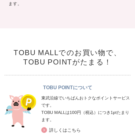
ます。
TOBU MALLでのお買い物で、
TOBU POINTがたまる！
TOBU POINTについて
東武沿線でいちばんおトクなポイントサービス
です。
TOBU MALLは100円（税込）につき1ptたまり
ます。
詳しくはこちら