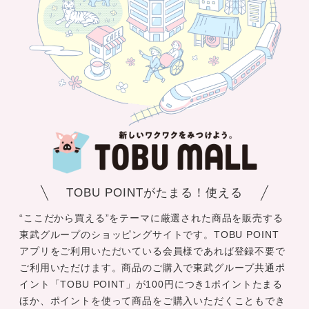
TOBU POINTがたまる！使える
“ここだから買える”をテーマに厳選された商品を販売する
東武グループのショッピングサイトです。TOBU POINT
アプリをご利用いただいている会員様であれば登録不要で
ご利用いただけます。商品のご購入で東武グループ共通ポ
イント「TOBU POINT」が100円につき1ポイントたまる
ほか、ポイントを使って商品をご購入いただくこともでき