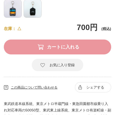
700円
在庫
△
お気に入り登録
シェアする
この商品について問い合わせる
東武鉄道本線系統、東京メトロ半蔵門線・東急田園都市線乗り入
れ対応車両の50050型、東武東上線系統、東京メトロ有楽町線・副