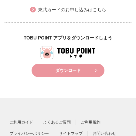
東武カードのお申し込みはこちら
TOBU POINT アプリをダウンロードしよう
ダウンロード
ご利用ガイド
よくあるご質問
ご利用規約
プライバシーポリシー
サイトマップ
お問い合わせ