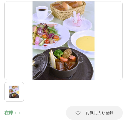
在庫
○
お気に入り登録