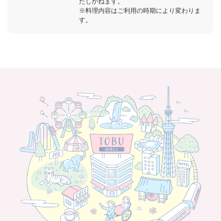
たしかねます。
※料理内容はご利用の時期により変わりま
す。