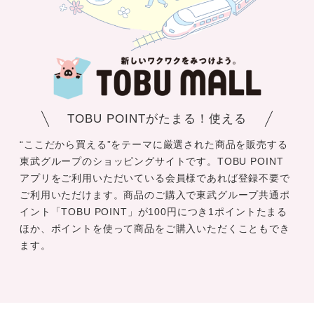
TOBU POINTがたまる！使える
“ここだから買える”をテーマに厳選された商品を販売する
東武グループのショッピングサイトです。TOBU POINT
アプリをご利用いただいている会員様であれば登録不要で
ご利用いただけます。商品のご購入で東武グループ共通ポ
イント「TOBU POINT」が100円につき1ポイントたまる
ほか、ポイントを使って商品をご購入いただくこともでき
ます。