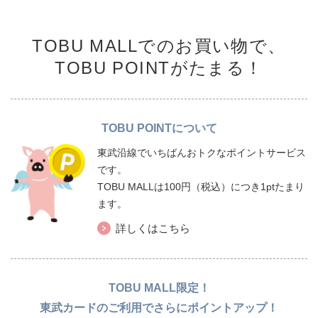
TOBU MALLでのお買い物で、
TOBU POINTがたまる！
TOBU POINTについて
東武沿線でいちばんおトクなポイントサービス
です。
TOBU MALLは100円（税込）につき1ptたまり
ます。
詳しくはこちら
TOBU MALL限定！
東武カードのご利用でさらにポイントアップ！