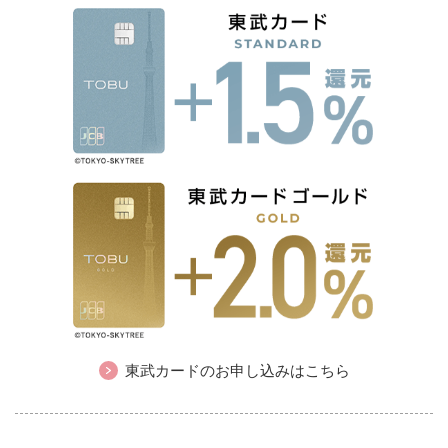
東武カードのお申し込みはこちら