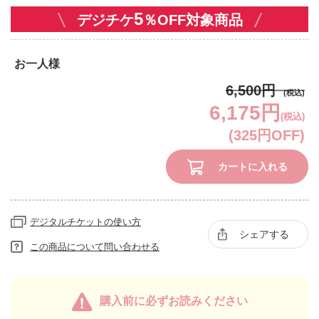
5
デジチケ
％OFF対象商品
お一人様
6,500円
6,175円
(税込)
(325円OFF)
カートに入れる
デジタルチケットの使い方
シェアする
この商品について問い合わせる
購入前に必ずお読みください