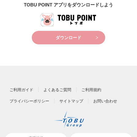
TOBU POINT アプリをダウンロードしよう
ダウンロード
ご利用ガイド
よくあるご質問
ご利用規約
プライバシーポリシー
サイトマップ
お問い合わせ