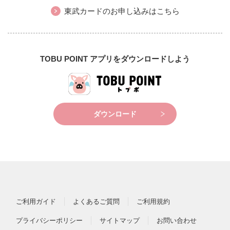
東武カードのお申し込みはこちら
TOBU POINT アプリをダウンロードしよう
ダウンロード
ご利用ガイド
よくあるご質問
ご利用規約
プライバシーポリシー
サイトマップ
お問い合わせ