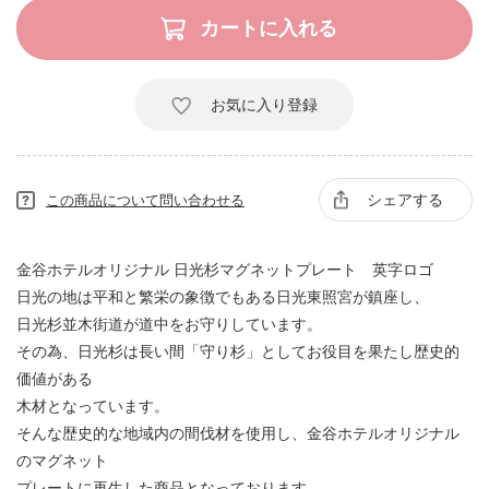
お気に入り登録
シェアする
この商品について問い合わせる
金谷ホテルオリジナル 日光杉マグネットプレート 英字ロゴ
日光の地は平和と繁栄の象徴でもある日光東照宮が鎮座し、
日光杉並木街道が道中をお守りしています。
その為、日光杉は長い間「守り杉」としてお役目を果たし歴史的
価値がある
木材となっています。
そんな歴史的な地域内の間伐材を使用し、金谷ホテルオリジナル
のマグネット
プレートに再生した商品となっております。