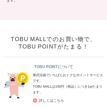
ます。
TOBU MALLでのお買い物で、
TOBU POINTがたまる！
TOBU POINTについて
東武沿線でいちばんおトクなポイントサービス
です。
TOBU MALLは100円（税込）につき1ptたまり
ます。
詳しくはこちら