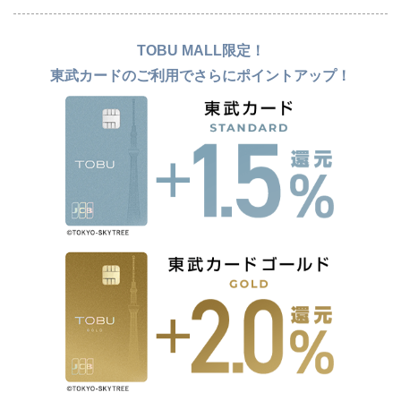
TOBU MALL限定！
東武カードのご利用でさらにポイントアップ！