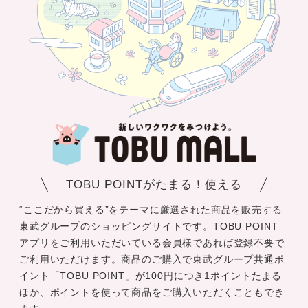
TOBU POINTがたまる！使える
“ここだから買える”をテーマに厳選された商品を販売する
東武グループのショッピングサイトです。TOBU POINT
アプリをご利用いただいている会員様であれば登録不要で
ご利用いただけます。商品のご購入で東武グループ共通ポ
イント「TOBU POINT」が100円につき1ポイントたまる
ほか、ポイントを使って商品をご購入いただくこともでき