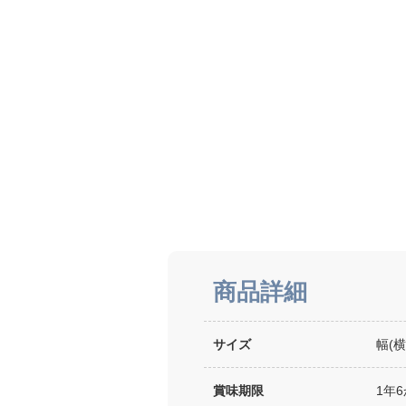
商品詳細
サイズ
幅(横
賞味期限
1年