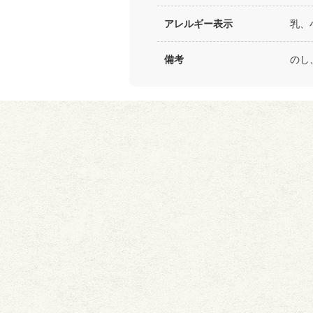
アレルギー表示
乳、
備考
のし