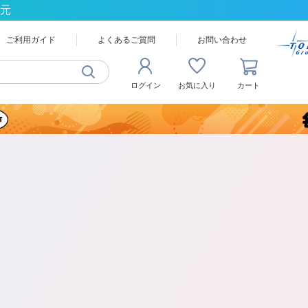
還元
ご利用ガイド
よくあるご質問
お問い合わせ
ログイン
お気に入り
カート