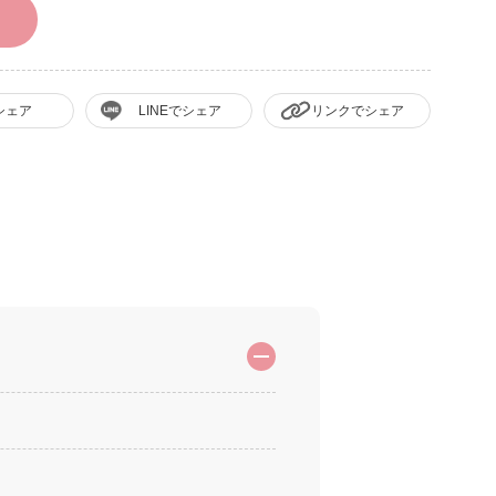
シェア
LINEでシェア
リンクでシェア