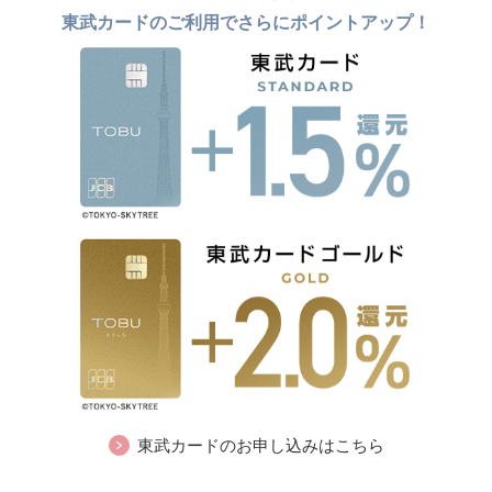
東武カードのご利用でさらにポイントアップ！
東武カードのお申し込みはこちら