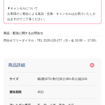
▼キャンセルについて
お客様のご都合による返品・交換・キャンセルはお受けいたしか
ねますのでご了承ください。
商品・配送に関するお問合せ
問合せフリーダイヤル：TEL 0120-125-277（月～金 10:00 ～ 17:00）
商品詳細
サイズ
幅(横)473×奥行(深さ)46×高さ(縦)141
賞味期限
45日