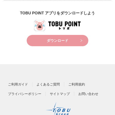
TOBU POINT アプリをダウンロードしよう
ダウンロード
ご利用ガイド
よくあるご質問
ご利用規約
プライバシーポリシー
サイトマップ
お問い合わせ