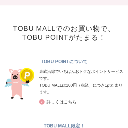
TOBU MALLでのお買い物で、
TOBU POINTがたまる！
TOBU POINTについて
東武沿線でいちばんおトクなポイントサービス
です。
TOBU MALLは100円（税込）につき1ptたまり
ます。
詳しくはこちら
TOBU MALL限定！