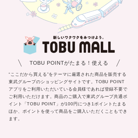
TOBU POINTがたまる！使える
“ここだから買える”をテーマに厳選された商品を販売する
東武グループのショッピングサイトです。TOBU POINT
アプリをご利用いただいている会員様であれば登録不要で
ご利用いただけます。商品のご購入で東武グループ共通ポ
イント「TOBU POINT」が100円につき1ポイントたまる
ほか、ポイントを使って商品をご購入いただくこともでき
ます。