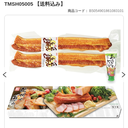
TMSH05005 【送料込み】
商品コード
BS054901861083101