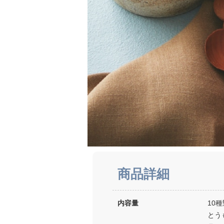
商品詳細
内容量
10
とう