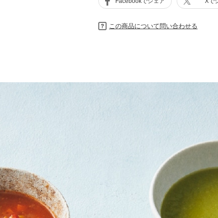
Facebookでシェア
Xで
この商品について問い合わせる