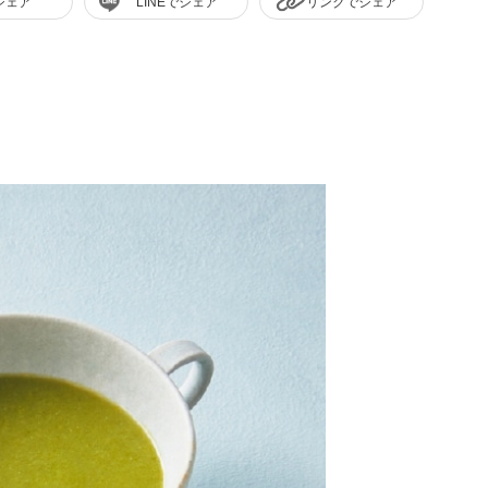
シェア
LINEでシェア
リンクでシェア