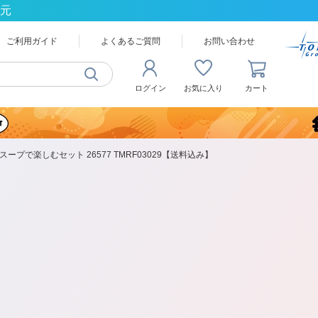
還元
ご利用ガイド
よくあるご質問
お問い合わせ
ログイン
お気に入り
カート
のスープで楽しむセット 26577 TMRF03029【送料込み】