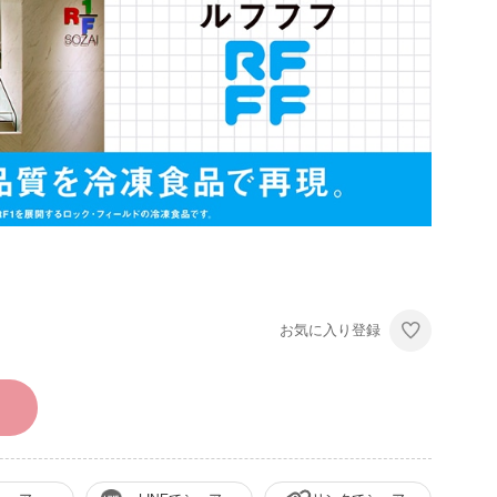
お気に入り登録