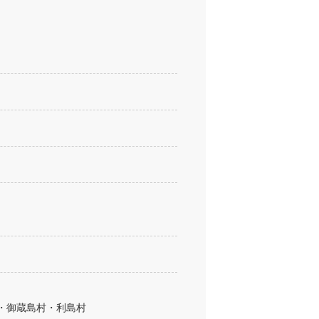
・御蔵島村・利島村