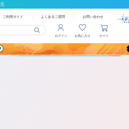
還元
ご利用ガイド
よくあるご質問
お問い合わせ
ログイン
お気に入り
カート