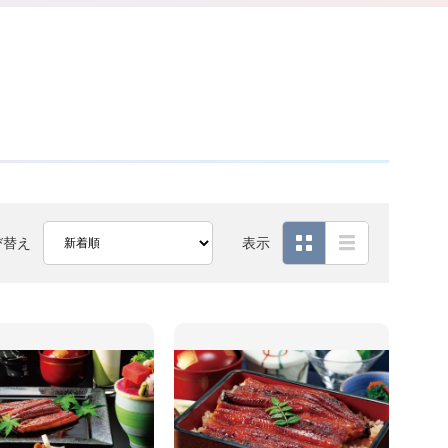
び替え
表示