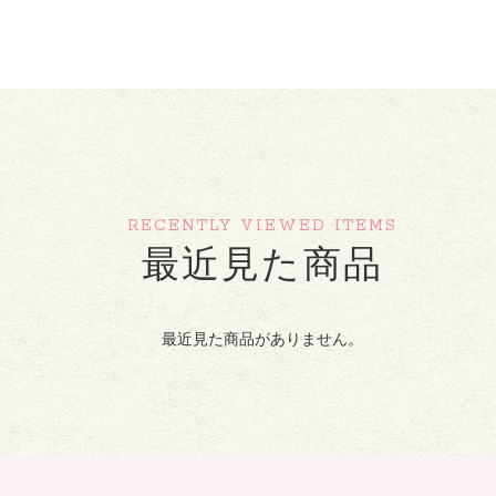
RECENTLY VIEWED ITEMS
最近見た商品
最近見た商品がありません。