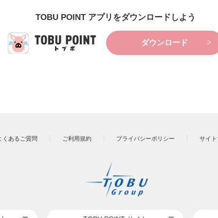
TOBU POINT アプリをダウンロードしよう
ダウンロード
よくあるご質問
ご利用規約
プライバシーポリシー
サイト