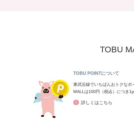
TOBU 
TOBU POINTについて
東武沿線でいちばんおトクなポイ
MALLは100円（税込）につき1
詳しくはこちら