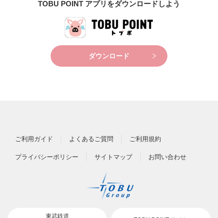
TOBU POINT アプリをダウンロードしよう
ダウンロード
ご利用ガイド
よくあるご質問
ご利用規約
プライバシーポリシー
サイトマップ
お問い合わせ
東武鉄道