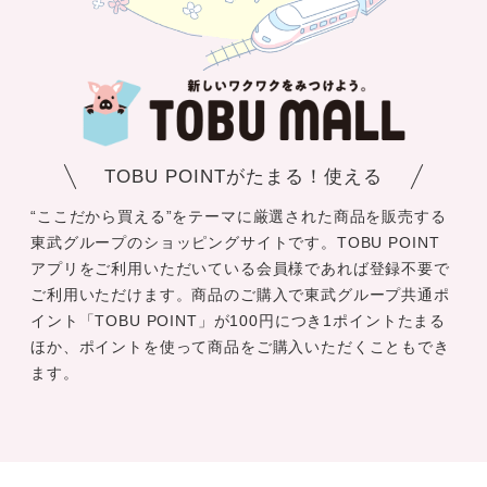
TOBU POINTがたまる！使える
“ここだから買える”をテーマに厳選された商品を販売する
東武グループのショッピングサイトです。TOBU POINT
アプリをご利用いただいている会員様であれば登録不要で
ご利用いただけます。商品のご購入で東武グループ共通ポ
イント「TOBU POINT」が100円につき1ポイントたまる
ほか、ポイントを使って商品をご購入いただくこともでき
ます。