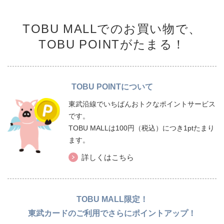
TOBU MALLでのお買い物で、
TOBU POINTがたまる！
TOBU POINTについて
東武沿線でいちばんおトクなポイントサービス
です。
TOBU MALLは100円（税込）につき1ptたまり
ます。
詳しくはこちら
TOBU MALL限定！
東武カードのご利用でさらにポイントアップ！