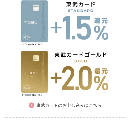
東武カードのお申し込みはこちら