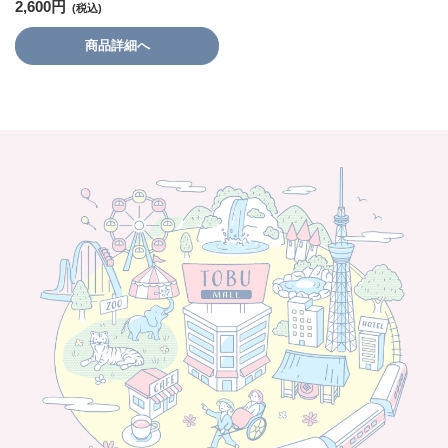
2,600円
商品詳細へ