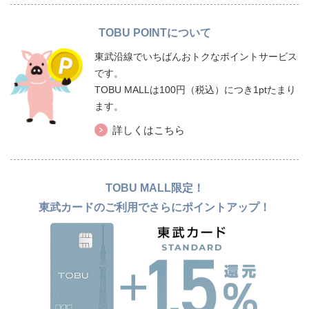
TOBU POINTについて
東武沿線でいちばんおトクなポイントサービス
です。
TOBU MALLは100円（税込）につき1ptたまり
ます。
詳しくはこちら
TOBU MALL限定！
東武カードのご利用でさらにポイントアップ！