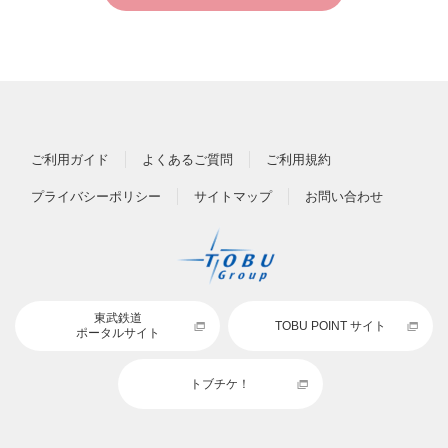
ご利用ガイド
よくあるご質問
ご利用規約
プライバシーポリシー
サイトマップ
お問い合わせ
東武鉄道
TOBU POINT サイト
ポータルサイト
トブチケ！