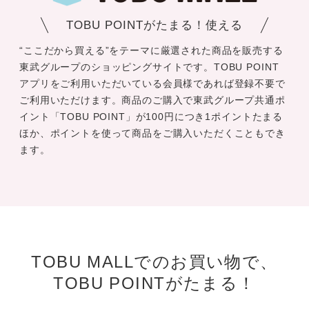
TOBU POINTがたまる！使える
“ここだから買える”をテーマに厳選された商品を販売する
東武グループのショッピングサイトです。TOBU POINT
アプリをご利用いただいている会員様であれば登録不要で
ご利用いただけます。商品のご購入で東武グループ共通ポ
イント「TOBU POINT」が100円につき1ポイントたまる
ほか、ポイントを使って商品をご購入いただくこともでき
ます。
TOBU MALLでのお買い物で、
TOBU POINTがたまる！