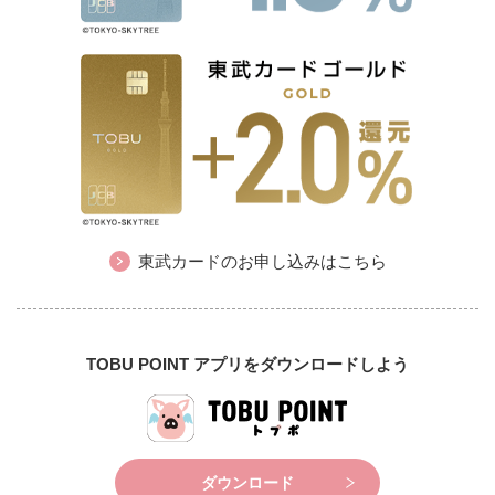
東武カードのお申し込みはこちら
TOBU POINT アプリをダウンロードしよう
ダウンロード