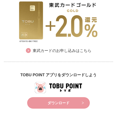
東武カードのお申し込みはこちら
TOBU POINT アプリをダウンロードしよう
ダウンロード