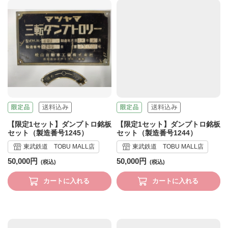
【限定1セット】ダンプトロ銘板
【限定1セット】ダンプトロ銘板
セット（製造番号1245）
セット（製造番号1244）
東武鉄道 TOBU MALL店
東武鉄道 TOBU MALL店
50,000円
50,000円
カートに入れる
カートに入れる