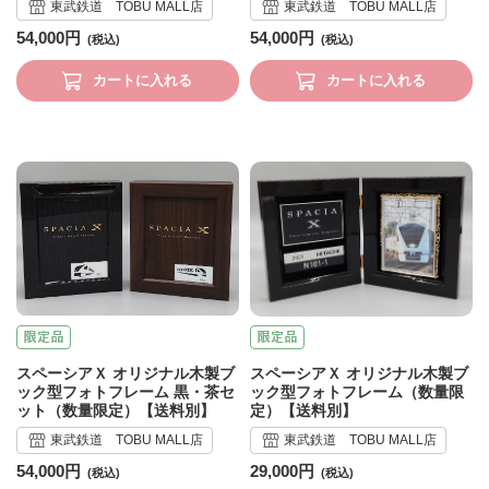
東武鉄道 TOBU MALL店
東武鉄道 TOBU MALL店
54,000円
54,000円
カートに入れる
カートに入れる
スペーシアＸ オリジナル木製ブ
スペーシアＸ オリジナル木製ブ
ック型フォトフレーム 黒・茶セ
ック型フォトフレーム（数量限
ット（数量限定）【送料別】
定）【送料別】
東武鉄道 TOBU MALL店
東武鉄道 TOBU MALL店
54,000円
29,000円