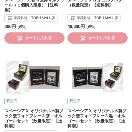
ール（１個購入限定）【送料
（数量限定）【送料別】
別】
東武鉄道 TOBU MALL店
東武鉄道 TOBU MALL店
800円
49,800円
カートに入れる
カートに入れる
スペーシアＸ オリジナル木製ブ
スペーシアＸ オリジナル木製ブ
ック型フォトフレーム茶・オル
ック型フォトフレーム黒・オル
ゴールセット（数量限定）【送
ゴールセット（数量限定）【送
料別】
料別】