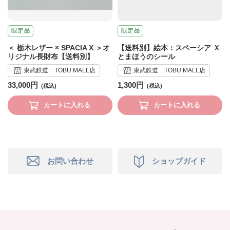
＜ 栃木レザー × SPACIA X ＞オ
【送料別】絵本：スペーシア Ｘ
リジナル長財布【送料別】
とまほうのシール
東武鉄道 TOBU MALL店
東武鉄道 TOBU MALL店
33,000円
1,300円
カートに入れる
カートに入れる
お問い合わせ
ショップガイド