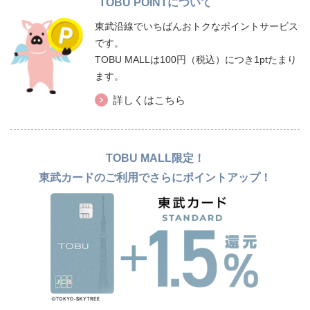
TOBU POINTについて
東武沿線でいちばんおトクなポイントサービス
です。
TOBU MALLは100円（税込）につき1ptたまり
ます。
詳しくはこちら
TOBU MALL限定！
東武カードのご利用でさらにポイントアップ！