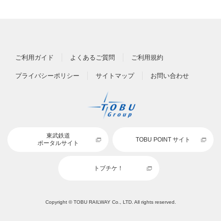
ご利用ガイド
よくあるご質問
ご利用規約
プライバシーポリシー
サイトマップ
お問い合わせ
東武鉄道
TOBU POINT サイト
ポータルサイト
トブチケ！
Copyright © TOBU RAILWAY Co., LTD. All rights reserved.