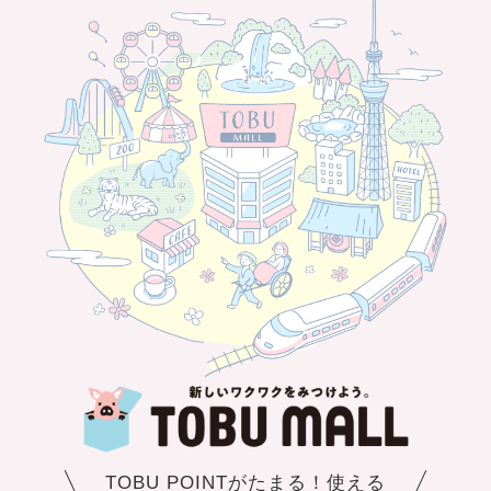
TOBU POINTがたまる！使える