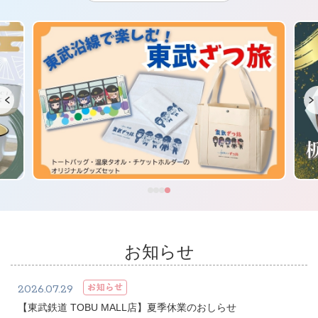
お知らせ
2026.07.29
【東武鉄道 TOBU MALL店】夏季休業のおしらせ