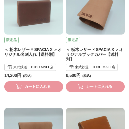
＜ 栃木レザー × SPACIA X ＞オ
＜ 栃木レザー × SPACIA X ＞オ
リジナル名刺入れ【送料別】
リジナルブックカバー【送料
別】
東武鉄道 TOBU MALL店
東武鉄道 TOBU MALL店
14,200円
8,500円
カートに入れる
カートに入れる