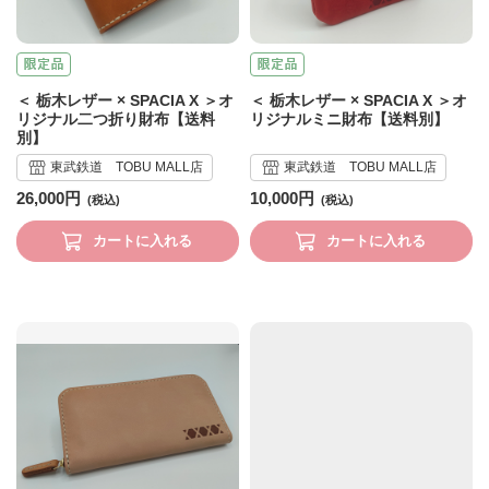
＜ 栃木レザー × SPACIA X ＞オ
＜ 栃木レザー × SPACIA X ＞オ
リジナル二つ折り財布【送料
リジナルミニ財布【送料別】
別】
東武鉄道 TOBU MALL店
東武鉄道 TOBU MALL店
26,000円
10,000円
カートに入れる
カートに入れる