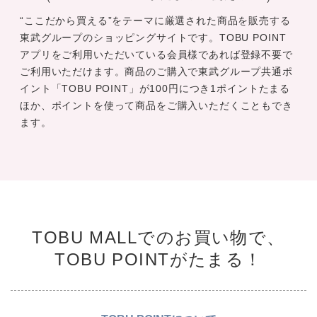
“ここだから買える”をテーマに厳選された商品を販売する
東武グループのショッピングサイトです。TOBU POINT
アプリをご利用いただいている会員様であれば登録不要で
ご利用いただけます。商品のご購入で東武グループ共通ポ
イント「TOBU POINT」が100円につき1ポイントたまる
ほか、ポイントを使って商品をご購入いただくこともでき
ます。
TOBU MALLでのお買い物で、
TOBU POINTがたまる！