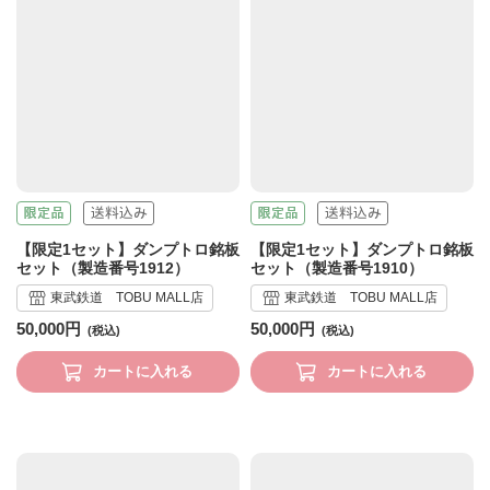
【限定1セット】ダンプトロ銘板
【限定1セット】ダンプトロ銘板
セット（製造番号1912）
セット（製造番号1910）
東武鉄道 TOBU MALL店
東武鉄道 TOBU MALL店
50,000円
50,000円
カートに入れる
カートに入れる