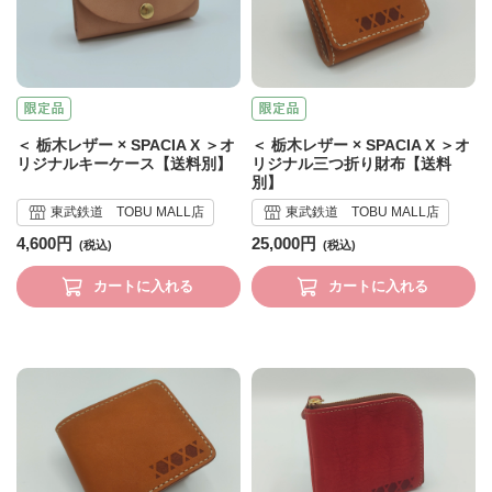
＜ 栃木レザー × SPACIA X ＞オ
＜ 栃木レザー × SPACIA X ＞オ
リジナルキーケース【送料別】
リジナル三つ折り財布【送料
別】
東武鉄道 TOBU MALL店
東武鉄道 TOBU MALL店
4,600円
25,000円
カートに入れる
カートに入れる