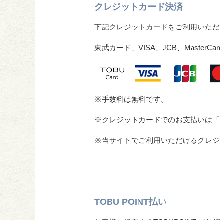
クレジットカード決済
下記クレジットカードをご利用いただ
東武カード、VISA、JCB、MasterCard、A
※手数料は無料です。
※クレジットカードでのお支払いは「
※当サイトでご利用いただけるクレジ
TOBU POINT払い