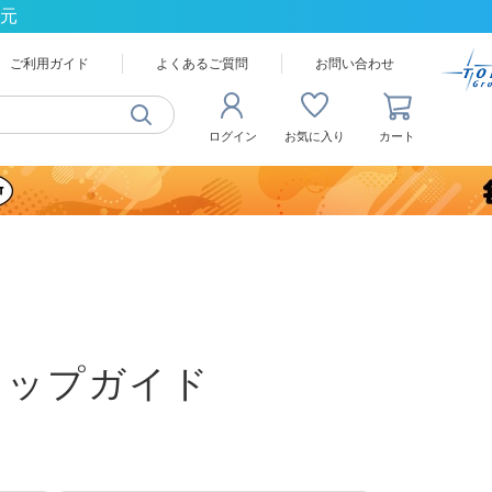
還元
ご利用ガイド
よくあるご質問
お問い合わせ
ログイン
お気に入り
カート
ョップガイド