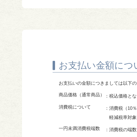
お支払い金額につ
お支払いの金額につきましては以下の
商品価格（通常商品）
：税込価格とな
消費税について
：消費税（10
軽減税率対象
一円未満消費税端数
：消費税の端数