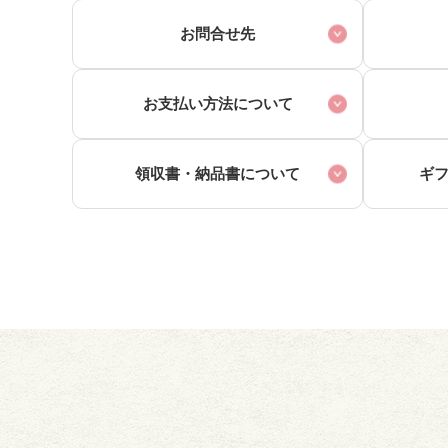
お問合せ先
お支払い方法について
領収書・
納品書について
ギ