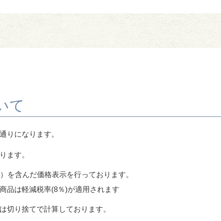
いて
通りになります。
ります。
％）を含んだ価格表示を行っております。
商品は軽減税率(8％)が適用されます
は切り捨てで計算しております。