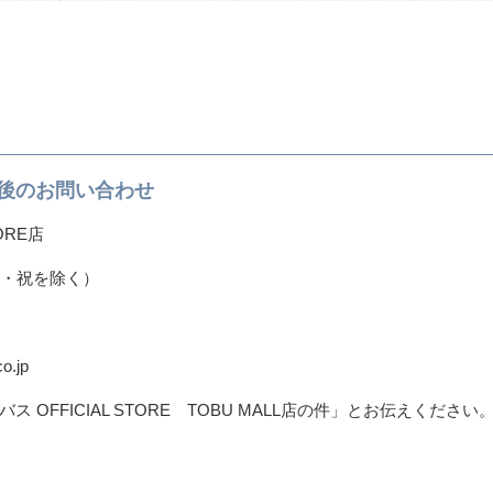
後のお問い合わせ
ORE店
・日・祝を除く）
o.jp
OFFICIAL STORE TOBU MALL店の件」とお伝えください