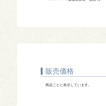
販売価格
商品ごとに表示しています。