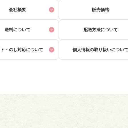
会社概要
販売価格
送料について
配送方法について
フト・
のし対応について
個人情報の
取り扱いについ