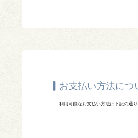
お支払い方法につ
利用可能なお支払い方法は下記の通り