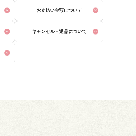
お支払い金額について
キャンセル・
返品について
て