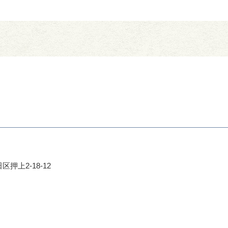
区押上2-18-12