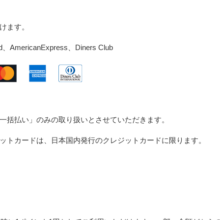
けます。
mericanExpress、Diners Club
一括払い」のみの取り扱いとさせていただきます。
ットカードは、日本国内発行のクレジットカードに限ります。