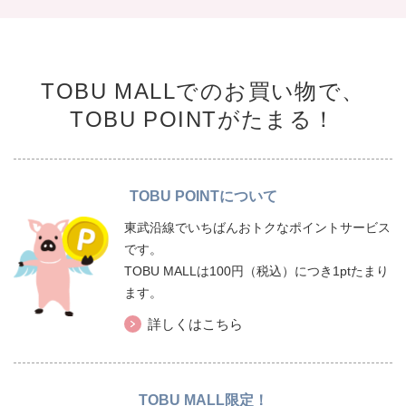
TOBU MALLでのお買い物で、
TOBU POINTがたまる！
TOBU POINTについて
東武沿線でいちばんおトクなポイントサービス
です。
TOBU MALLは100円（税込）につき1ptたまり
ます。
詳しくはこちら
TOBU MALL限定！