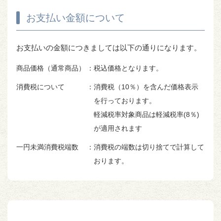
お支払い金額について
お支払いの金額につきましては以下の通りになります。
商品価格（通常商品）
：税込価格となります。
消費税について
：消費税（10％）を含んだ価格表示
を行っております。
軽減税率対象商品は軽減税率(8％)
が適用されます
一円未満消費税端数
：消費税の端数は切り捨てで計算して
おります。