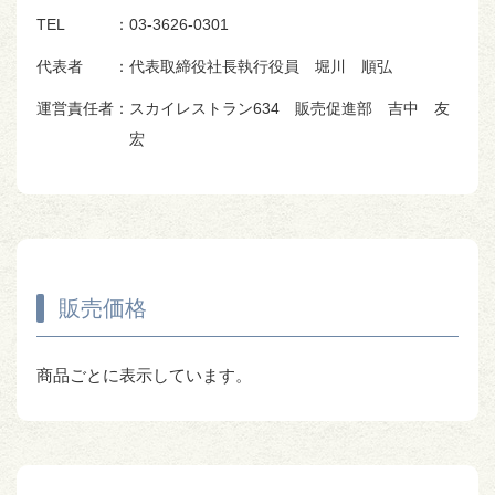
TEL
：03-3626-0301
代表者
：代表取締役社長執行役員 堀川 順弘
運営責任者
：スカイレストラン634 販売促進部 吉中 友
宏
販売価格
商品ごとに表示しています。