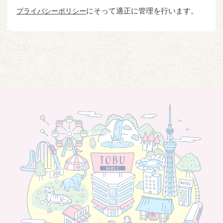
にそって適正に管理を行います。
プライバシーポリシー