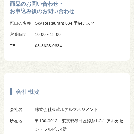
商品のお問い合わせ・
お申込み後のお問い合わせ
窓口の名称
：Sky Restaurant 634 予約デスク
営業時間
：10:00～18:00
TEL
：03-3623-0634
会社概要
会社名
：株式会社東武ホテルマネジメント
所在地
：〒130-0013 東京都墨田区錦糸1-2-1 アルカセ
ントラルビル4階