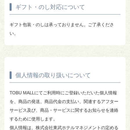
ギフト・のし対応について
ギフト包装・のしは承っておりません。ご了承くださ
い。
個人情報の取り扱いについて
TOBU MALLにてご利用時にご登録いただいた個人情報
を、商品の発送、商品代金の支払い、関連するアフター
サービス及び、商品・サービスに関するお知らせを連絡
するために使用します。
個人情報は、株式会社東武ホテルマネジメントの定める