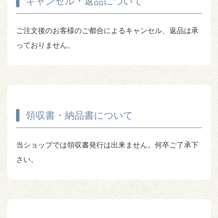
キャンセル・返品について
ご注文後のお客様のご都合によるキャンセル、返品は承
っておりません。
領収書・納品書について
当ショップでは領収書発行は出来ません。何卒ご了承下
さい。