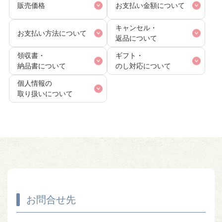
販売価格
お支払い金額について
キャンセル・
お支払い方法について
返品について
領収書・
ギフト・
納品書について
のし対応について
個人情報の
取り扱いについて
お問合せ先