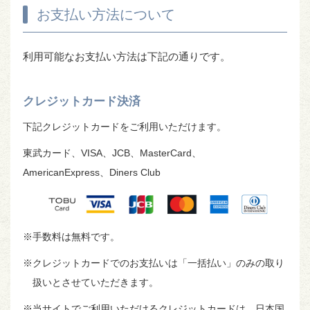
お支払い方法について
利用可能なお支払い方法は下記の通りです。
クレジットカード決済
下記クレジットカードをご利用いただけます。
東武カード、VISA、JCB、MasterCard、
AmericanExpress、Diners Club
※手数料は無料です。
※クレジットカードでのお支払いは「一括払い」のみの取り
扱いとさせていただきます。
※当サイトでご利用いただけるクレジットカードは、日本国