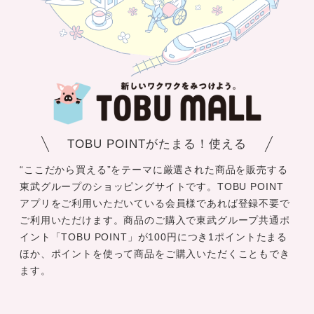
TOBU POINTがたまる！使える
“ここだから買える”をテーマに厳選された商品を販売する
東武グループのショッピングサイトです。TOBU POINT
アプリをご利用いただいている会員様であれば登録不要で
ご利用いただけます。商品のご購入で東武グループ共通ポ
イント「TOBU POINT」が100円につき1ポイントたまる
ほか、ポイントを使って商品をご購入いただくこともでき
ます。