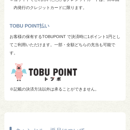
内発行のクレジットカードに限ります。
TOBU POINT払い
お客様の保有するTOBUPOINT で決済時に1ポイント1円とし
てご利用いただけます。一部・全額どちらの充当も可能で
す。
※記載の決済方法以外は承ることができません。