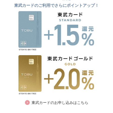
東武カードのご利用でさらにポイントアップ！
東武カードのお申し込みはこちら