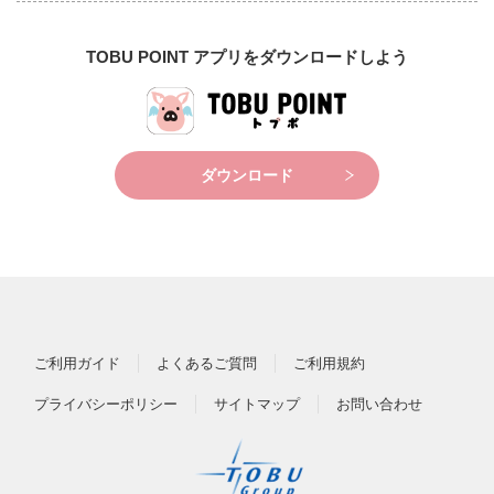
TOBU POINT アプリをダウンロードしよう
ダウンロード
ご利用ガイド
よくあるご質問
ご利用規約
プライバシーポリシー
サイトマップ
お問い合わせ