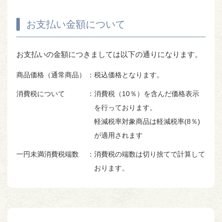
お支払い金額について
お支払いの金額につきましては以下の通りになります。
商品価格（通常商品）
：税込価格となります。
消費税について
：消費税（10％）を含んだ価格表示
を行っております。
軽減税率対象商品は軽減税率(8％)
が適用されます
一円未満消費税端数
：消費税の端数は切り捨てで計算して
おります。