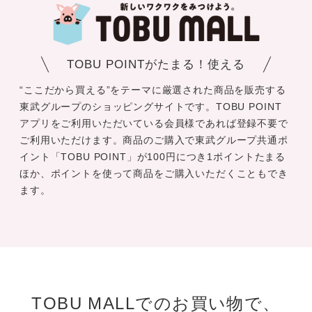
TOBU POINTがたまる！使える
“ここだから買える”をテーマに厳選された商品を販売する
東武グループのショッピングサイトです。TOBU POINT
アプリをご利用いただいている会員様であれば登録不要で
ご利用いただけます。商品のご購入で東武グループ共通ポ
イント「TOBU POINT」が100円につき1ポイントたまる
ほか、ポイントを使って商品をご購入いただくこともでき
ます。
TOBU MALLでのお買い物で、