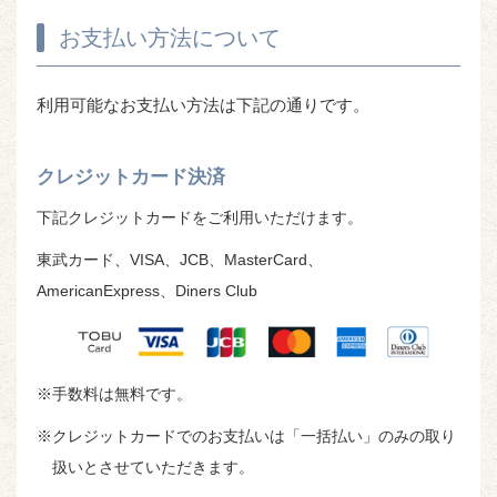
お支払い方法について
利用可能なお支払い方法は下記の通りです。
クレジットカード決済
下記クレジットカードをご利用いただけます。
東武カード、VISA、JCB、MasterCard、
AmericanExpress、Diners Club
※手数料は無料です。
※クレジットカードでのお支払いは「一括払い」のみの取り
扱いとさせていただきます。