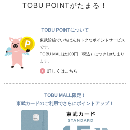
TOBU POINTがたまる！
TOBU POINTについて
東武沿線でいちばんおトクなポイントサービス
です。
TOBU MALLは100円（税込）につき1ptたまり
ます。
詳しくはこちら
TOBU MALL限定！
東武カードのご利用でさらにポイントアップ！