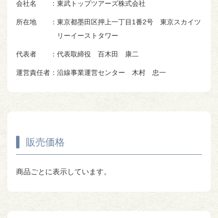
会社名
：東武トップツアーズ株式会社
所在地
：東京都墨田区押上一丁目1番2号 東京スカイツ
リーイーストタワー
代表者
：代表取締役 百木田 康二
運営責任者
：沿線事業運営センター 木村 忠一
販売価格
商品ごとに表示しています。