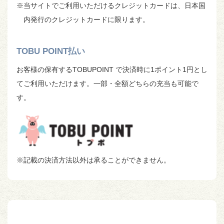
※当サイトでご利用いただけるクレジットカードは、日本国
内発行のクレジットカードに限ります。
TOBU POINT払い
お客様の保有するTOBUPOINT で決済時に1ポイント1円とし
てご利用いただけます。一部・全額どちらの充当も可能で
す。
※記載の決済方法以外は承ることができません。