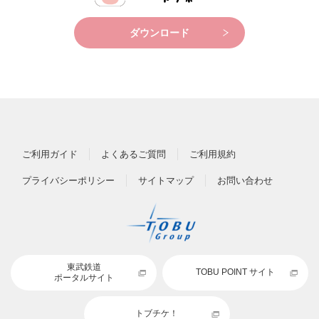
ダウンロード
ご利用ガイド
よくあるご質問
ご利用規約
プライバシーポリシー
サイトマップ
お問い合わせ
東武鉄道
TOBU POINT サイト
ポータルサイト
トブチケ！