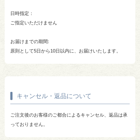
日時指定：
ご指定いただけません
お届けまでの期間:
原則として5日から10日以内に、お届けいたします。
キャンセル・返品について
ご注文後のお客様のご都合によるキャンセル、返品は承
っておりません。