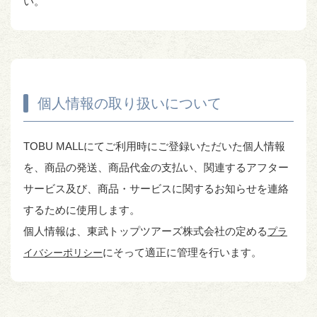
い。
個人情報の取り扱いについて
TOBU MALLにてご利用時にご登録いただいた個人情報
を、商品の発送、商品代金の支払い、関連するアフター
サービス及び、商品・サービスに関するお知らせを連絡
するために使用します。
個人情報は、東武トップツアーズ株式会社の定める
プラ
にそって適正に管理を行います。
イバシーポリシー