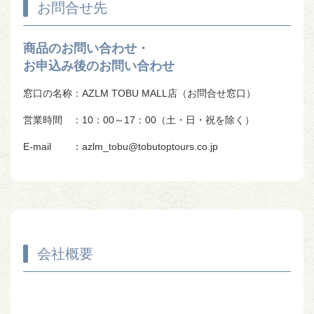
お問合せ先
商品のお問い合わせ・
お申込み後のお問い合わせ
窓口の名称
：AZLM TOBU MALL店（お問合せ窓口）
営業時間
：10：00～17：00（土・日・祝を除く）
E-mail
：azlm_tobu@tobutoptours.co.jp
会社概要