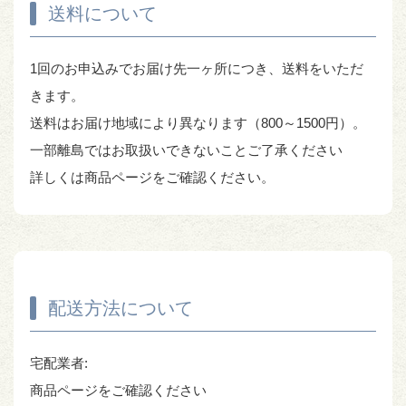
送料について
1回のお申込みでお届け先一ヶ所につき、送料をいただ
きます。
送料はお届け地域により異なります（800～1500円）。
一部離島ではお取扱いできないことご了承ください
詳しくは商品ページをご確認ください。
配送方法について
宅配業者:
商品ページをご確認ください