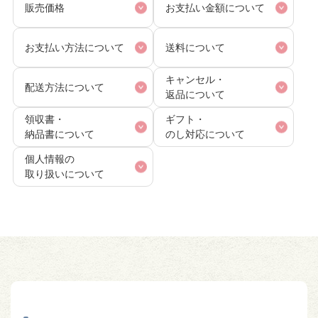
販売価格
お支払い金額について
お支払い方法について
送料について
キャンセル・
配送方法について
返品について
領収書・
ギフト・
納品書について
のし対応について
個人情報の
取り扱いについて