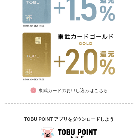
東武カードのお申し込みはこちら
TOBU POINT アプリをダウンロードしよう