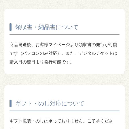
領収書・納品書について
商品発送後、お客様マイページより領収書の発行が可能
です（パソコンのみ対応）。また、デジタルチケットは
購入日の翌日より発行可能です。
ギフト・のし対応について
ギフト包装・のしは承っておりません。ご了承くださ