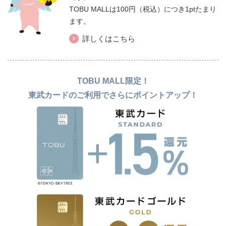
TOBU MALLは100円（税込）につき1ptたまり
ます。
詳しくはこちら
TOBU MALL限定！
東武カードのご利用でさらにポイントアップ！