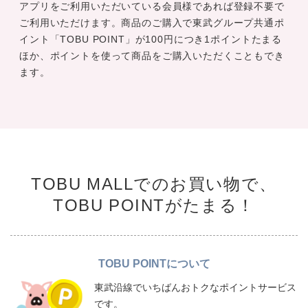
アプリをご利用いただいている会員様であれば登録不要で
ご利用いただけます。商品のご購入で東武グループ共通ポ
イント「TOBU POINT」が100円につき1ポイントたまる
ほか、ポイントを使って商品をご購入いただくこともでき
ます。
TOBU MALLでのお買い物で、
TOBU POINTがたまる！
TOBU POINTについて
東武沿線でいちばんおトクなポイントサービス
です。