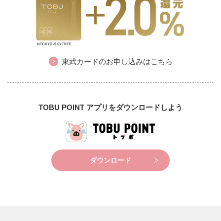
東武カードのお申し込みはこちら
TOBU POINT アプリをダウンロードしよう
ダウンロード