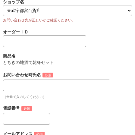
ショップ名
オーダーＩＤ
商品名
とちぎの地酒で乾杯セット
お問い合わせ時氏名
（全角で入力してください）
電話番号
メールアドレス