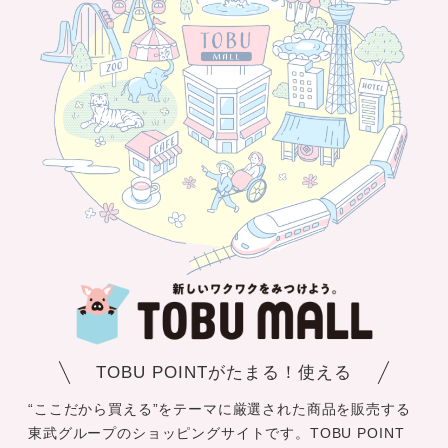
TOBU POINTがたまる！使える
“ここだから買える”をテーマに厳選された商品を販売する
東武グループのショッピングサイトです。TOBU POINT