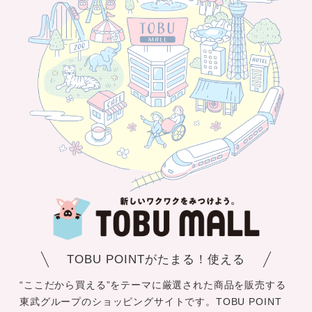
TOBU POINTがたまる！使える
“ここだから買える”をテーマに厳選された商品を販売する
東武グループのショッピングサイトです。TOBU POINT