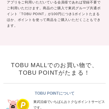
アプリをご利用いただいている会員様であれば登録不要で
ご利用いただけます。商品のご購入で東武グループ共通ポ
イント「TOBU POINT」が100円につき1ポイントたまる
ほか、ポイントを使って商品をご購入いただくこともでき
ます。
TOBU MALLでのお買い物で、
TOBU POINTがたまる！
TOBU POINTについて
東武沿線でいちばんおトクなポイントサービス
です。