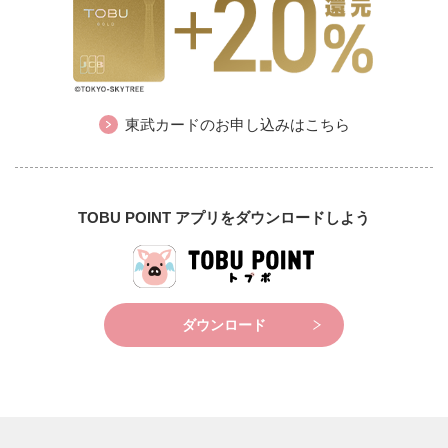
東武カードのお申し込みはこちら
TOBU POINT アプリをダウンロードしよう
ダウンロード