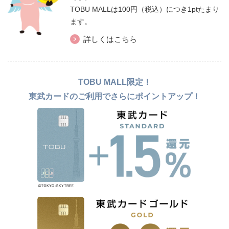
TOBU MALLは100円（税込）につき1ptたまり
ます。
詳しくはこちら
TOBU MALL限定！
東武カードのご利用でさらにポイントアップ！