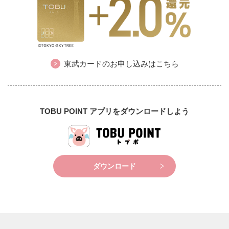
東武カードのお申し込みはこちら
TOBU POINT アプリをダウンロードしよう
ダウンロード