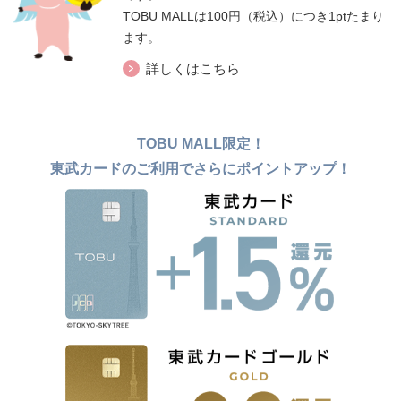
TOBU MALLは100円（税込）につき1ptたまり
ます。
詳しくはこちら
TOBU MALL限定！
東武カードのご利用でさらにポイントアップ！