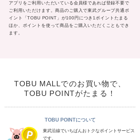
アプリをご利用いただいている会員様であれば登録不要で
ご利用いただけます。商品のご購入で東武グループ共通ポ
イント「TOBU POINT」が100円につき1ポイントたまる
ほか、ポイントを使って商品をご購入いただくこともでき
ます。
TOBU MALLでのお買い物で、
TOBU POINTがたまる！
TOBU POINTについて
東武沿線でいちばんおトクなポイントサービス
です。