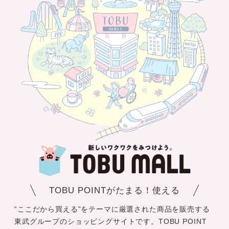
TOBU POINTがたまる！使える
“ここだから買える”をテーマに厳選された商品を販売する
東武グループのショッピングサイトです。TOBU POINT