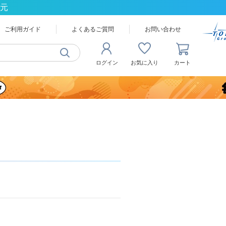
還元
ご利用ガイド
よくあるご質問
お問い合わせ
ログイン
お気に入り
カート