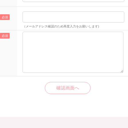
（メールアドレス確認のため再度入力をお願いします)