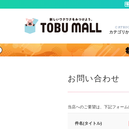
CATEG
カテゴリ
お問い合わせ
当店へのご要望は、下記フォーム
件名(タイトル)