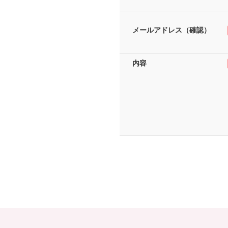
メールアドレス（確認）
内容