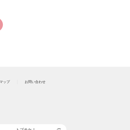
マップ
お問い合わせ
トブチケ！