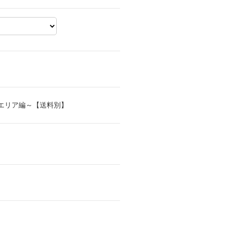
エリア編～【送料別】