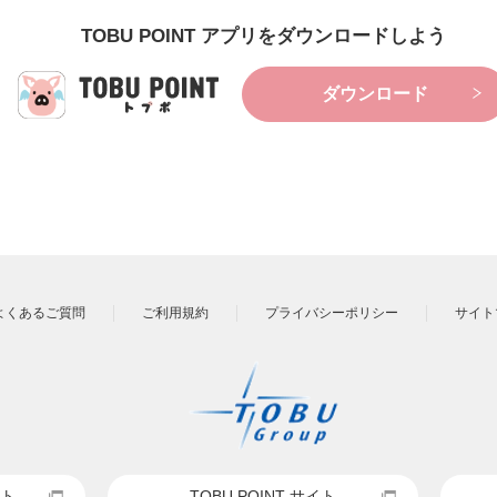
TOBU POINT アプリをダウンロードしよう
ダウンロード
よくあるご質問
ご利用規約
プライバシーポリシー
サイト
ト
TOBU POINT サイト