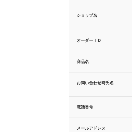
ショップ名
オーダーＩＤ
商品名
お問い合わせ時氏名
電話番号
メールアドレス