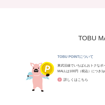
TOBU 
TOBU POINTについて
東武沿線でいちばんおトクなポイ
MALLは100円（税込）につき1
詳しくはこちら