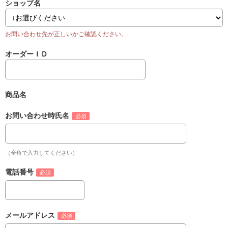
ショップ名
オーダーＩＤ
商品名
お問い合わせ時氏名
（全角で入力してください）
電話番号
メールアドレス