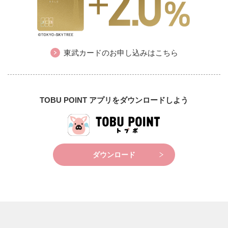
東武カードのお申し込みはこちら
TOBU POINT アプリをダウンロードしよう
ダウンロード