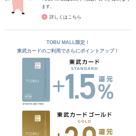
ます。
詳しくはこちら
TOBU MALL限定！
東武カードのご利用でさらにポイントアップ！