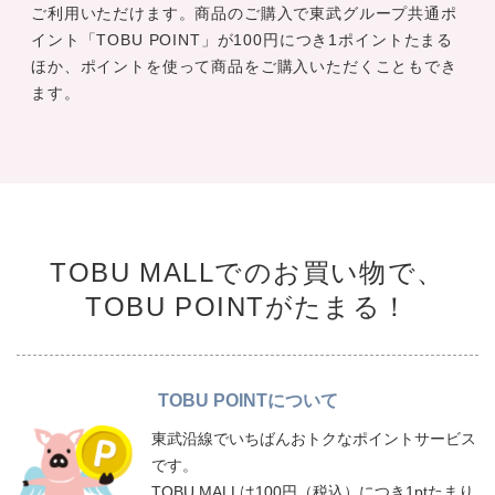
ご利用いただけます。商品のご購入で東武グループ共通ポ
イント「TOBU POINT」が100円につき1ポイントたまる
ほか、ポイントを使って商品をご購入いただくこともでき
ます。
TOBU MALLでのお買い物で、
TOBU POINTがたまる！
TOBU POINTについて
東武沿線でいちばんおトクなポイントサービス
です。
TOBU MALLは100円（税込）につき1ptたまり