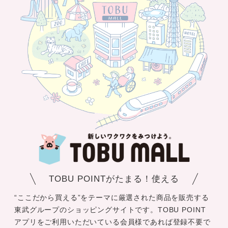
TOBU POINTがたまる！使える
“ここだから買える”をテーマに厳選された商品を販売する
東武グループのショッピングサイトです。TOBU POINT
アプリをご利用いただいている会員様であれば登録不要で