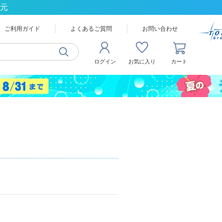
還元
ご利用ガイド
よくあるご質問
お問い合わせ
ログイン
お気に入り
カート