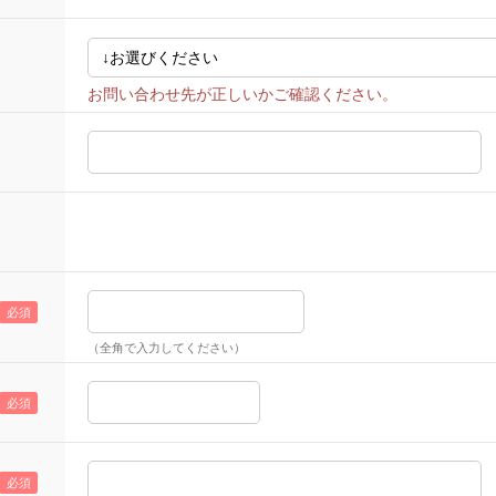
（全角で入力してください）