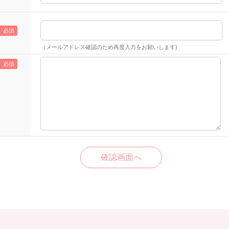
（メールアドレス確認のため再度入力をお願いします)