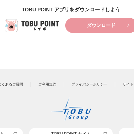
TOBU POINT アプリをダウンロードしよう
ダウンロード
よくあるご質問
ご利用規約
プライバシーポリシー
サイト
ト
TOBU POINT サイト