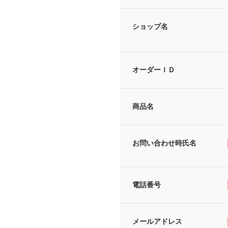
ショップ名
オーダーＩＤ
商品名
お問い合わせ時氏名
電話番号
メールアドレス