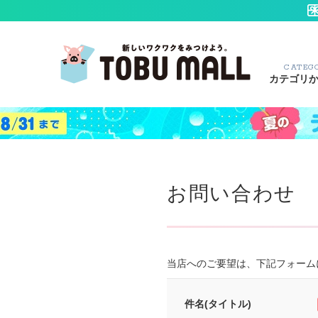
CATEG
カテゴリ
お問い合わせ
当店へのご要望は、下記フォーム
件名(タイトル)