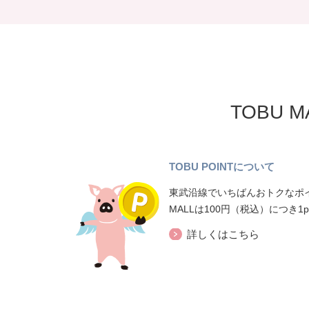
TOBU 
TOBU POINTについて
東武沿線でいちばんおトクなポイ
MALLは100円（税込）につき1
詳しくはこちら