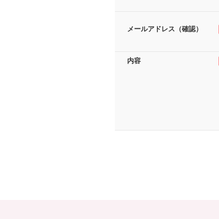
メールアドレス（確認）
内容