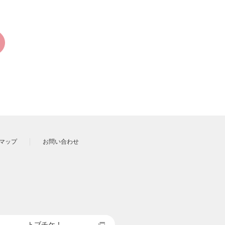
マップ
お問い合わせ
トブチケ！