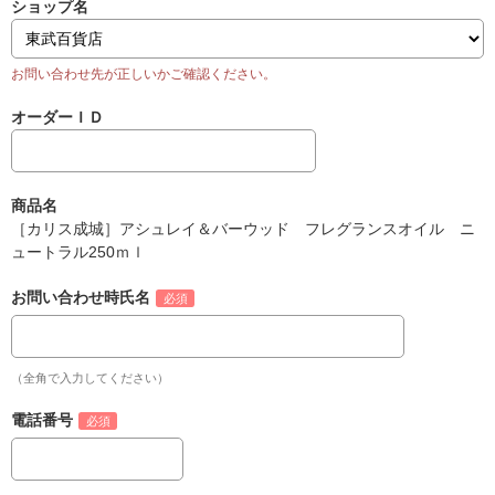
ショップ名
オーダーＩＤ
商品名
［カリス成城］アシュレイ＆バーウッド フレグランスオイル ニ
ュートラル250ｍｌ
お問い合わせ時氏名
（全角で入力してください）
電話番号