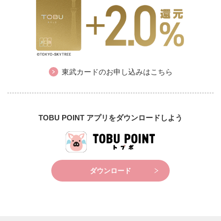
東武カードのお申し込みはこちら
TOBU POINT アプリをダウンロードしよう
ダウンロード