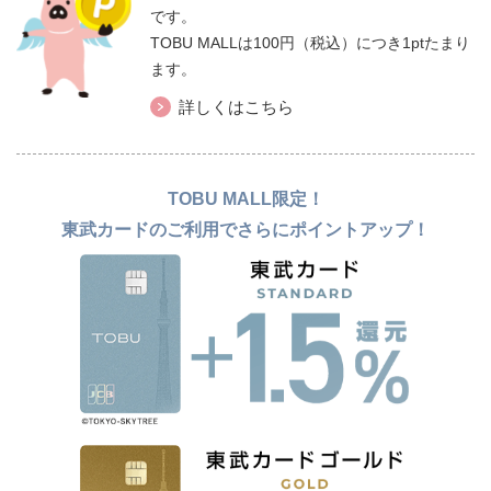
です。
TOBU MALLは100円（税込）につき1ptたまり
ます。
詳しくはこちら
TOBU MALL限定！
東武カードのご利用でさらにポイントアップ！