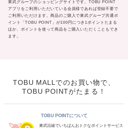
東武グループのショッピングサイトです。TOBU POINT
アプリをご利用いただいている会員様であれば登録不要で
ご利用いただけます。商品のご購入で東武グループ共通ポ
イント「TOBU POINT」が100円につき1ポイントたまる
ほか、ポイントを使って商品をご購入いただくこともでき
ます。
TOBU MALLでのお買い物で、
TOBU POINTがたまる！
TOBU POINTについて
東武沿線でいちばんおトクなポイントサービス