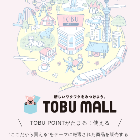
TOBU POINTがたまる！使える
“ここだから買える”をテーマに厳選された商品を販売する