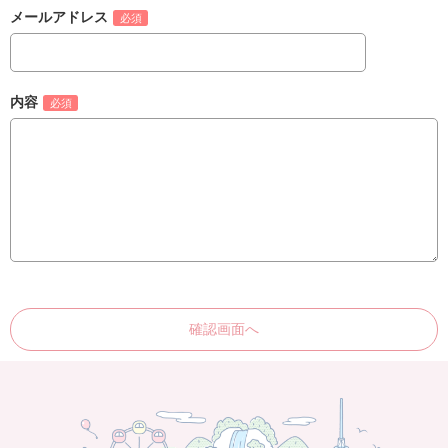
メールアドレス
内容