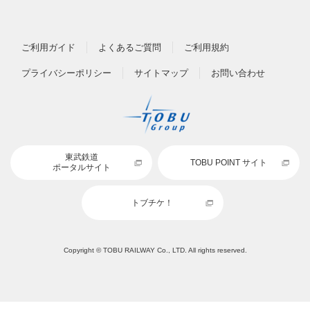
ご利用ガイド
よくあるご質問
ご利用規約
プライバシーポリシー
サイトマップ
お問い合わせ
東武鉄道
TOBU POINT サイト
ポータルサイト
トブチケ！
Copyright © TOBU RAILWAY Co., LTD. All rights reserved.