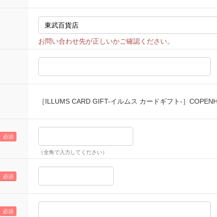
［ILLUMS CARD GIFT-イルムス カードギフト-］COP
（全角で入力してください）