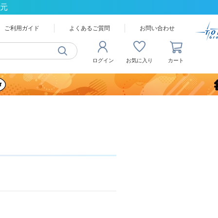
還元
ご利用ガイド
よくあるご質問
お問い合わせ
ログイン
お気に入り
カート