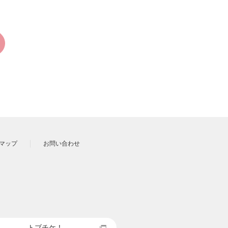
マップ
お問い合わせ
トブチケ！