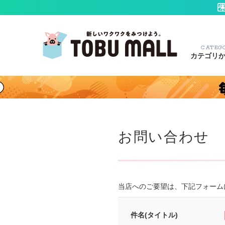
CATEG
カテゴリ
お問い合わせ
当店へのご要望は、下記フォーム
件名(タイトル)