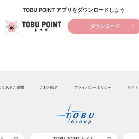
TOBU POINT アプリをダウンロードしよう
ダウンロード
よくあるご質問
ご利用規約
プライバシーポリシー
サイト
ト
TOBU POINT サイト