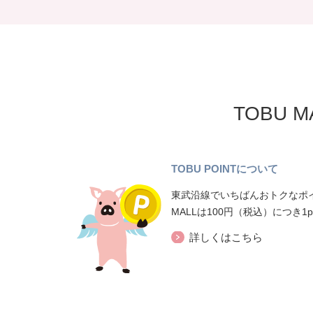
TOBU 
TOBU POINTについて
東武沿線でいちばんおトクなポイ
MALLは100円（税込）につき1
詳しくはこちら