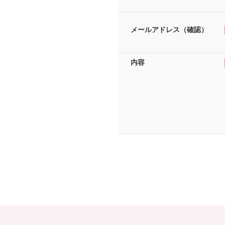
メールアドレス（確認）
内容