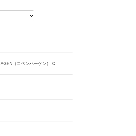
ENHAGEN（コペンハーゲン）-C