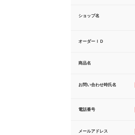
ショップ名
オーダーＩＤ
商品名
お問い合わせ時氏名
電話番号
メールアドレス