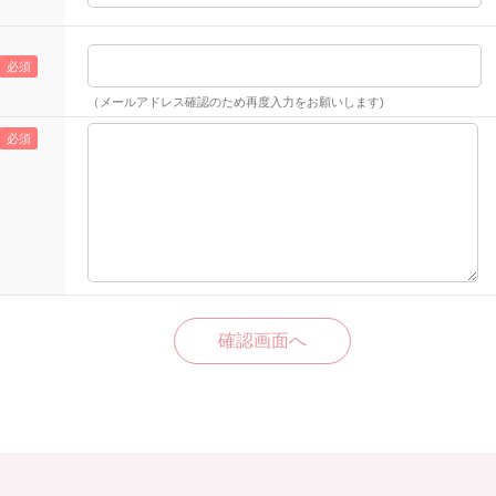
（メールアドレス確認のため再度入力をお願いします)