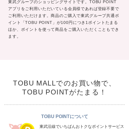
東武グループのショッピングサイトです。TOBU POINT
アプリをご利用いただいている会員様であれば登録不要で
ご利用いただけます。商品のご購入で東武グループ共通ポ
イント「TOBU POINT」が100円につき1ポイントたまる
ほか、ポイントを使って商品をご購入いただくこともでき
ます。
TOBU MALLでのお買い物で、
TOBU POINTがたまる！
TOBU POINTについて
東武沿線でいちばんおトクなポイントサービス