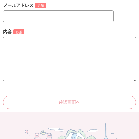
メールアドレス
内容