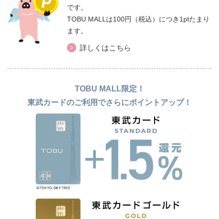
です。
TOBU MALLは100円（税込）につき1ptたまり
ます。
詳しくはこちら
TOBU MALL限定！
東武カードのご利用でさらにポイントアップ！