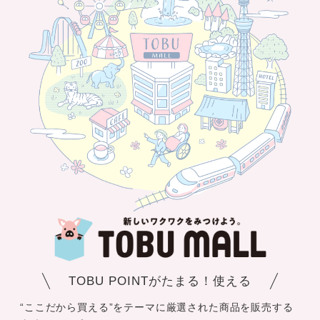
TOBU POINTがたまる！使える
“ここだから買える”をテーマに厳選された商品を販売する