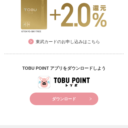
東武カードのお申し込みはこちら
TOBU POINT アプリをダウンロードしよう
ダウンロード