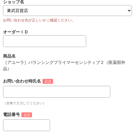
ショップ名
オーダーＩＤ
商品名
［アユーラ］バランシングプライマーセンシティブ２（医薬部外
品）
お問い合わせ時氏名
（全角で入力してください）
電話番号