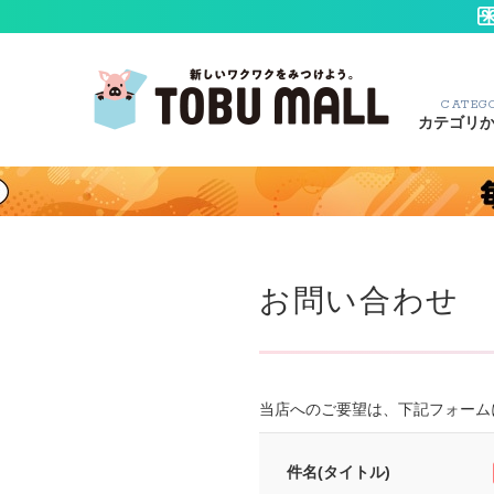
CATEG
カテゴリ
お問い合わせ
当店へのご要望は、下記フォーム
件名(タイトル)