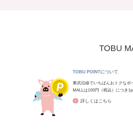
TOBU 
TOBU POINTについて
東武沿線でいちばんおトクなポイ
MALLは100円（税込）につき1
詳しくはこちら