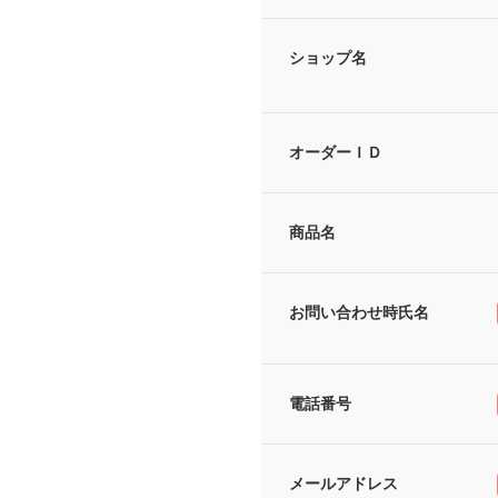
ショップ名
オーダーＩＤ
商品名
お問い合わせ時氏名
電話番号
メールアドレス