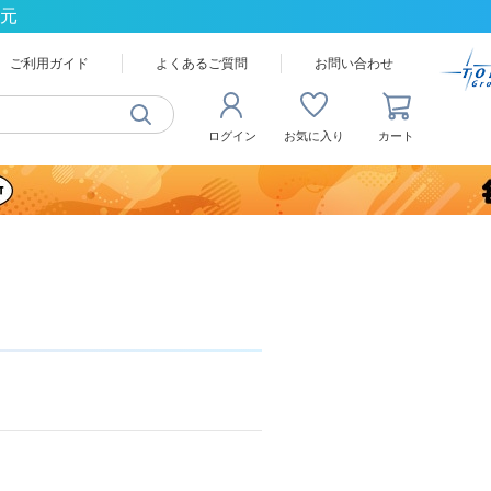
還元
ご利用ガイド
よくあるご質問
お問い合わせ
ログイン
お気に入り
カート