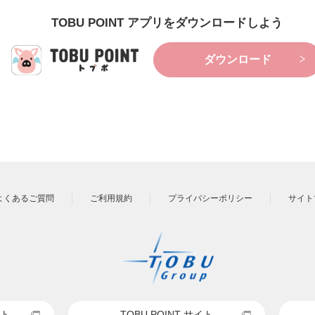
TOBU POINT アプリをダウンロードしよう
ダウンロード
よくあるご質問
ご利用規約
プライバシーポリシー
サイト
ト
TOBU POINT サイト