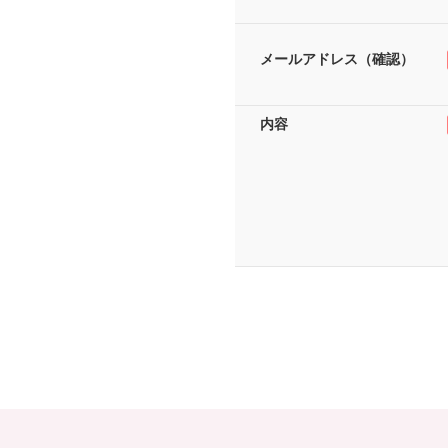
メールアドレス（確認）
内容