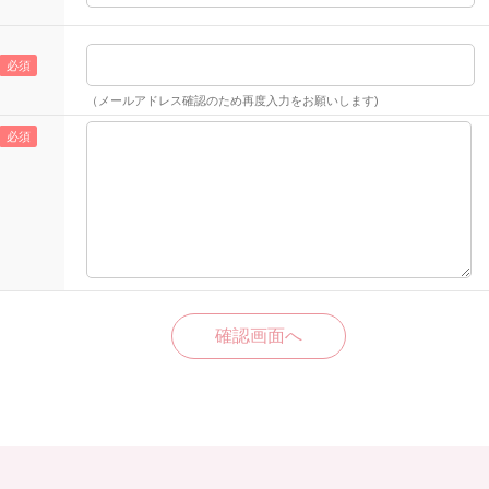
（メールアドレス確認のため再度入力をお願いします)