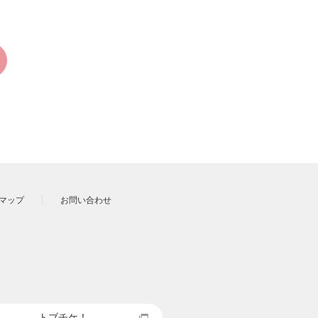
マップ
お問い合わせ
トブチケ！