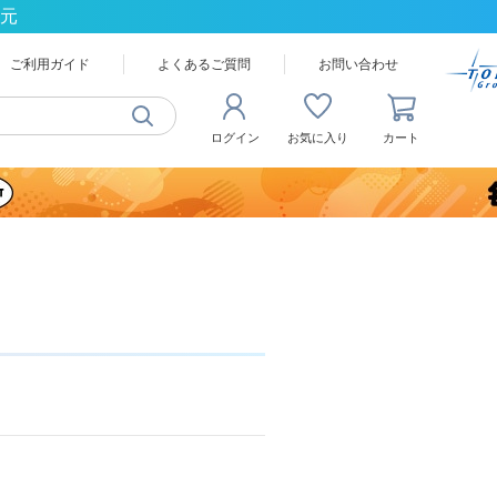
還元
ご利用ガイド
よくあるご質問
お問い合わせ
ログイン
お気に入り
カート