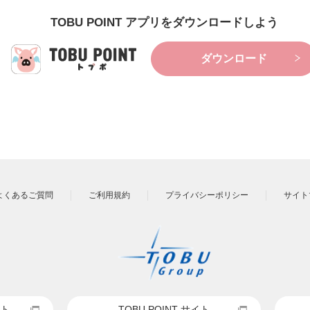
TOBU POINT アプリをダウンロードしよう
ダウンロード
よくあるご質問
ご利用規約
プライバシーポリシー
サイト
ト
TOBU POINT サイト