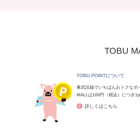
TOBU 
TOBU POINTについて
東武沿線でいちばんおトクなポイ
MALLは100円（税込）につき1
詳しくはこちら