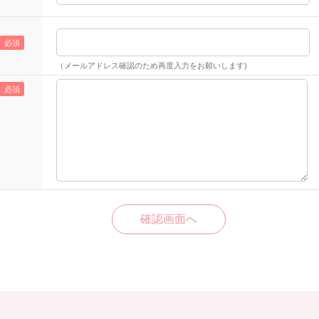
（メールアドレス確認のため再度入力をお願いします)