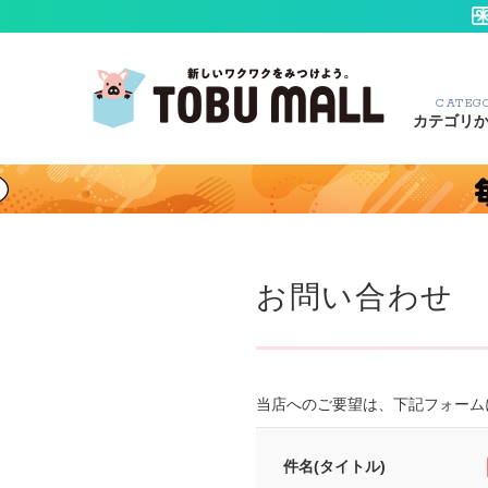
CATEG
カテゴリ
お問い合わせ
当店へのご要望は、下記フォーム
件名(タイトル)