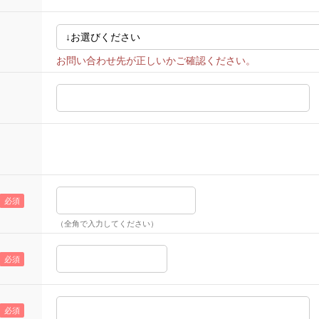
（全角で入力してください）