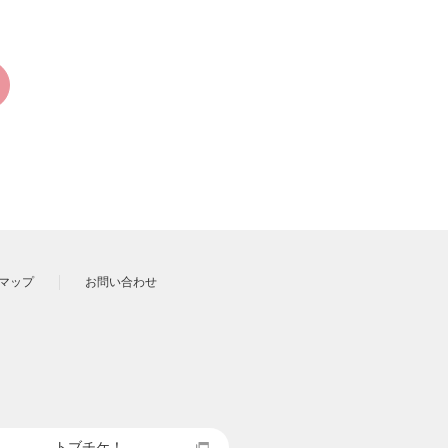
マップ
お問い合わせ
トブチケ！