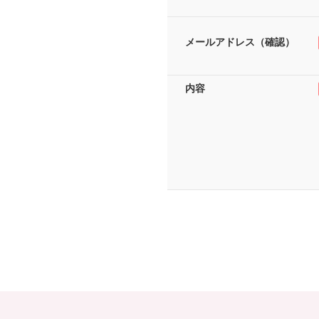
メールアドレス（確認）
内容