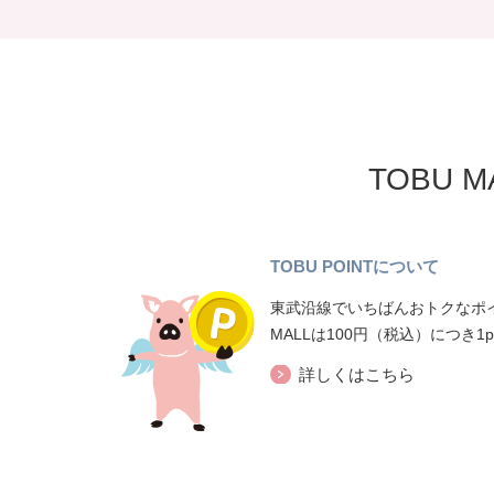
TOBU 
TOBU POINTについて
東武沿線でいちばんおトクなポイ
MALLは100円（税込）につき1
詳しくはこちら