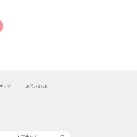
マップ
お問い合わせ
トブチケ！