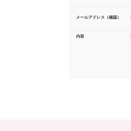
メールアドレス（確認）
内容