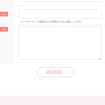
（メールアドレス確認のため再度入力をお願いします)