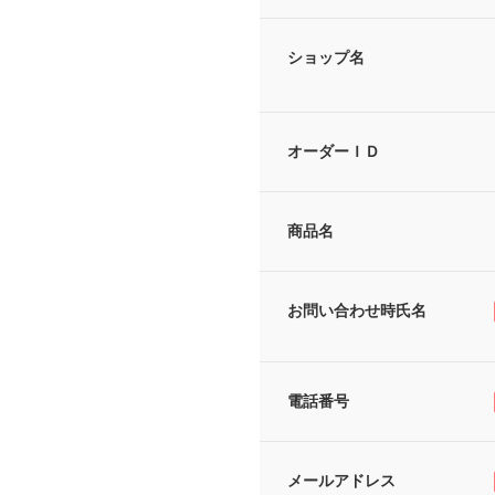
ショップ名
オーダーＩＤ
商品名
お問い合わせ時氏名
電話番号
メールアドレス