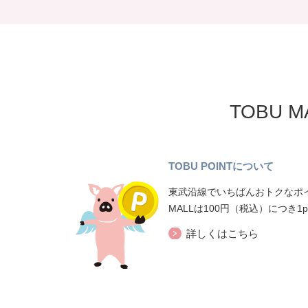
TOBU 
TOBU POINTについて
東武沿線でいちばんおトクなポイ
MALLは100円（税込）につき1
詳しくはこちら