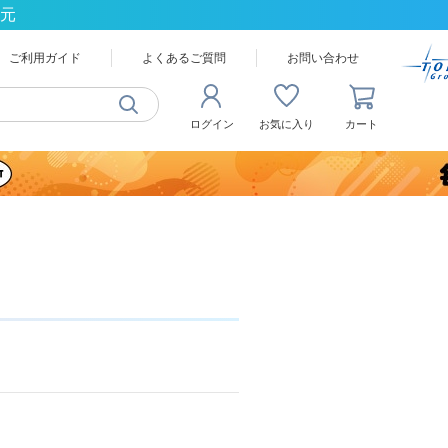
還元
ご利用ガイド
よくあるご質問
お問い合わせ
ログイン
お気に入り
カート