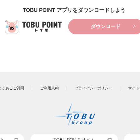
TOBU POINT アプリをダウンロードしよう
ダウンロード
よくあるご質問
ご利用規約
プライバシーポリシー
サイト
ト
TOBU POINT サイト