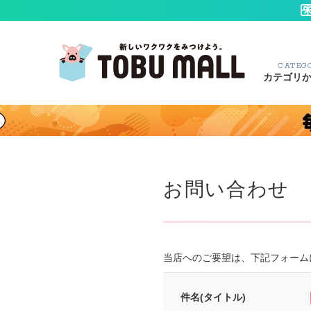
CATEG
カテゴリ
お問い合わせ
当店へのご要望は、下記フォーム
件名(タイトル)