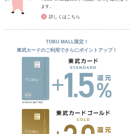
ます。
詳しくはこちら
TOBU MALL限定！
東武カードのご利用でさらにポイントアップ！