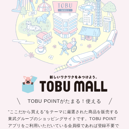
TOBU POINTがたまる！使える
“ここだから買える”をテーマに厳選された商品を販売する
東武グループのショッピングサイトです。TOBU POINT
アプリをご利用いただいている会員様であれば登録不要で