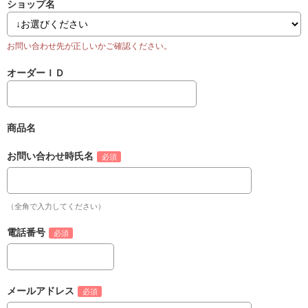
ショップ名
オーダーＩＤ
商品名
お問い合わせ時氏名
（全角で入力してください）
電話番号
メールアドレス