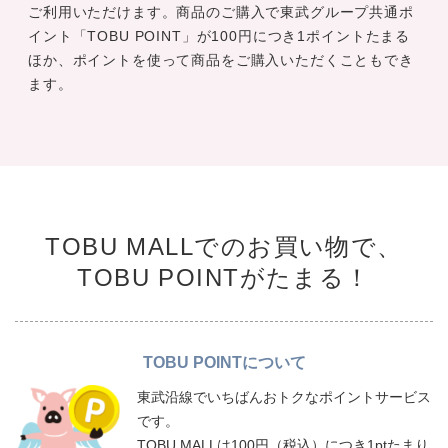
ご利用いただけます。商品のご購入で東武グループ共通ポ
イント「TOBU POINT」が100円につき1ポイントたまる
ほか、ポイントを使って商品をご購入いただくこともでき
ます。
TOBU MALLでのお買い物で、
TOBU POINTがたまる！
TOBU POINTについて
東武沿線でいちばんおトクなポイントサービス
です。
TOBU MALLは100円（税込）につき1ptたまり