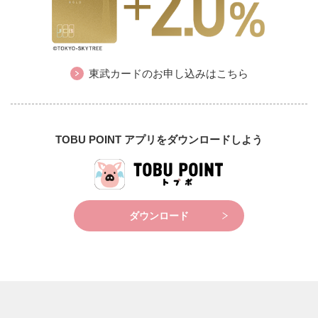
東武カードのお申し込みはこちら
TOBU POINT アプリをダウンロードしよう
ダウンロード