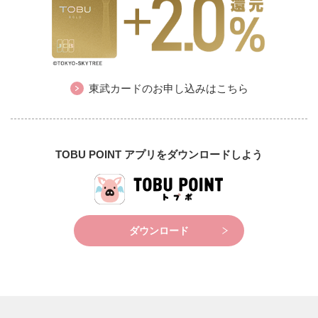
東武カードのお申し込みはこちら
TOBU POINT アプリをダウンロードしよう
ダウンロード