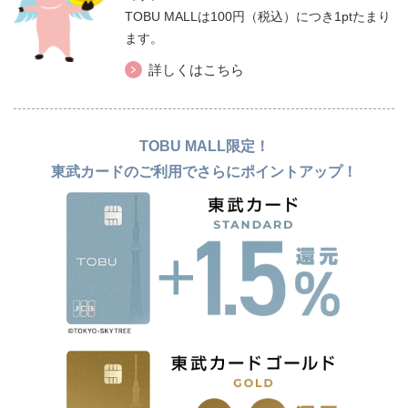
TOBU MALLは100円（税込）につき1ptたまり
ます。
詳しくはこちら
TOBU MALL限定！
東武カードのご利用でさらにポイントアップ！