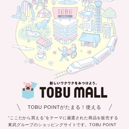
TOBU POINTがたまる！使える
“ここだから買える”をテーマに厳選された商品を販売する
東武グループのショッピングサイトです。TOBU POINT