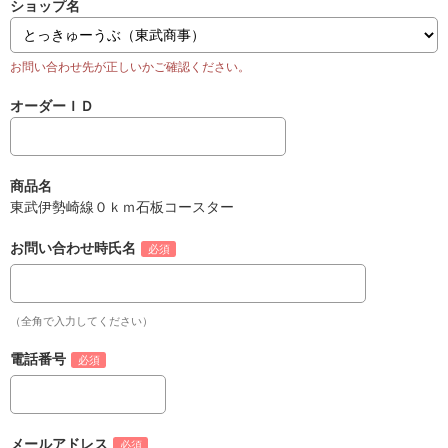
ショップ名
オーダーＩＤ
商品名
東武伊勢崎線０ｋｍ石板コースター
お問い合わせ時氏名
（全角で入力してください）
電話番号
メールアドレス