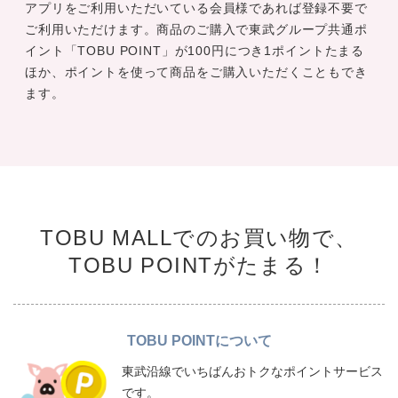
アプリをご利用いただいている会員様であれば登録不要で
ご利用いただけます。商品のご購入で東武グループ共通ポ
イント「TOBU POINT」が100円につき1ポイントたまる
ほか、ポイントを使って商品をご購入いただくこともでき
ます。
TOBU MALLでのお買い物で、
TOBU POINTがたまる！
TOBU POINTについて
東武沿線でいちばんおトクなポイントサービス
です。