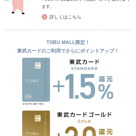
ます。
詳しくはこちら
TOBU MALL限定！
東武カードのご利用でさらにポイントアップ！