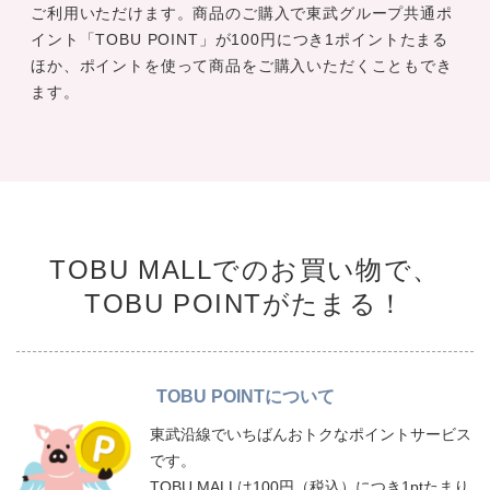
ご利用いただけます。商品のご購入で東武グループ共通ポ
イント「TOBU POINT」が100円につき1ポイントたまる
ほか、ポイントを使って商品をご購入いただくこともでき
ます。
TOBU MALLでのお買い物で、
TOBU POINTがたまる！
TOBU POINTについて
東武沿線でいちばんおトクなポイントサービス
です。
TOBU MALLは100円（税込）につき1ptたまり