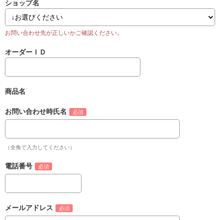
ショップ名
オーダーＩＤ
商品名
お問い合わせ時氏名
（全角で入力してください）
電話番号
メールアドレス