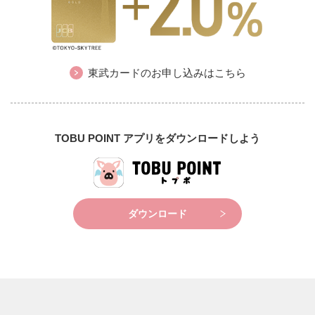
東武カードのお申し込みはこちら
TOBU POINT アプリをダウンロードしよう
ダウンロード