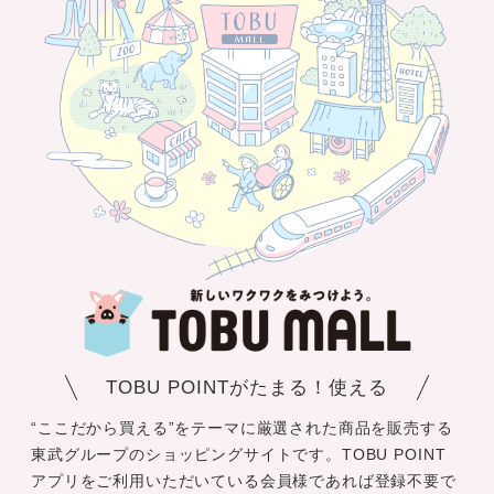
TOBU POINTがたまる！使える
“ここだから買える”をテーマに厳選された商品を販売する
東武グループのショッピングサイトです。TOBU POINT
アプリをご利用いただいている会員様であれば登録不要で