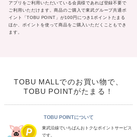
アプリをご利用いただいている会員様であれば登録不要で
ご利用いただけます。商品のご購入で東武グループ共通ポ
イント「TOBU POINT」が100円につき1ポイントたまる
ほか、ポイントを使って商品をご購入いただくこともでき
ます。
TOBU MALLでのお買い物で、
TOBU POINTがたまる！
TOBU POINTについて
東武沿線でいちばんおトクなポイントサービス
です。