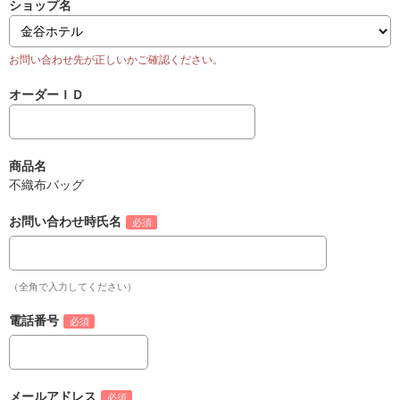
ショップ名
オーダーＩＤ
商品名
不織布バッグ
お問い合わせ時氏名
（全角で入力してください）
電話番号
メールアドレス