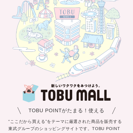
TOBU POINTがたまる！使える
“ここだから買える”をテーマに厳選された商品を販売する
東武グループのショッピングサイトです。TOBU POINT