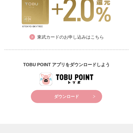
東武カードのお申し込みはこちら
TOBU POINT アプリをダウンロードしよう
ダウンロード