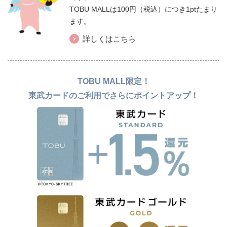
TOBU MALLは100円（税込）につき1ptたまり
ます。
詳しくはこちら
TOBU MALL限定！
東武カードのご利用でさらにポイントアップ！