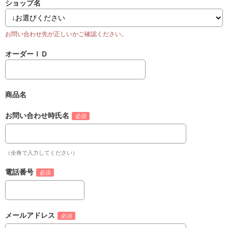
ショップ名
オーダーＩＤ
商品名
お問い合わせ時氏名
（全角で入力してください）
電話番号
メールアドレス