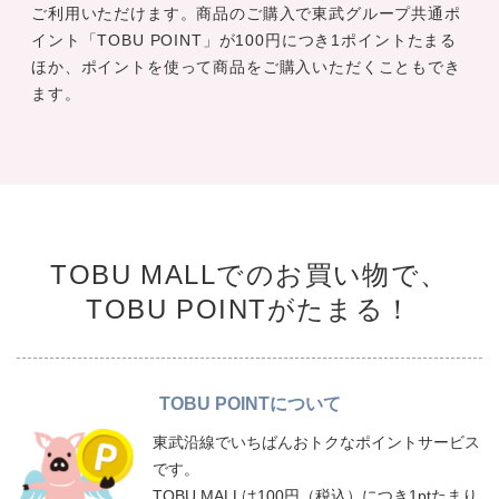
ご利用いただけます。商品のご購入で東武グループ共通ポ
イント「TOBU POINT」が100円につき1ポイントたまる
ほか、ポイントを使って商品をご購入いただくこともでき
ます。
TOBU MALLでのお買い物で、
TOBU POINTがたまる！
TOBU POINTについて
東武沿線でいちばんおトクなポイントサービス
です。
TOBU MALLは100円（税込）につき1ptたまり