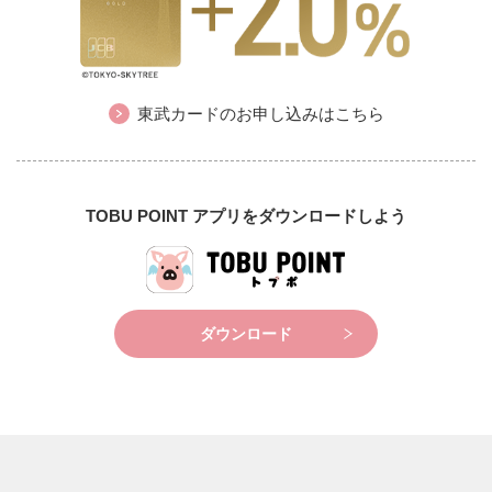
東武カードのお申し込みはこちら
TOBU POINT アプリをダウンロードしよう
ダウンロード