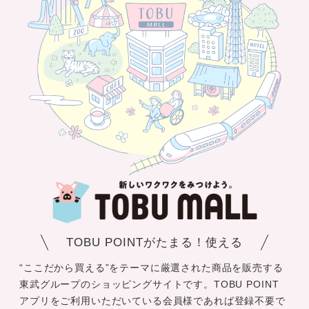
TOBU POINTがたまる！使える
“ここだから買える”をテーマに厳選された商品を販売する
東武グループのショッピングサイトです。TOBU POINT
アプリをご利用いただいている会員様であれば登録不要で