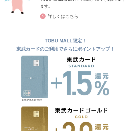
ます。
詳しくはこちら
TOBU MALL限定！
東武カードのご利用でさらにポイントアップ！