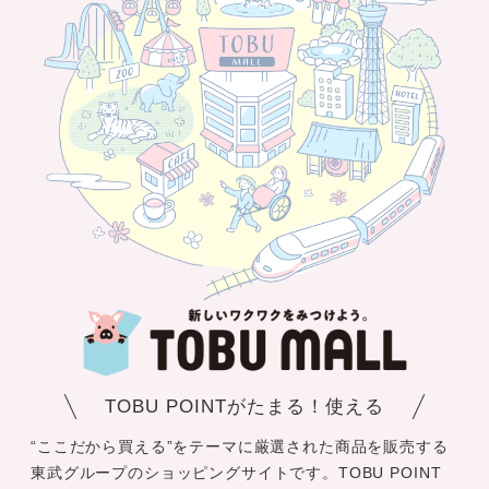
TOBU POINTがたまる！使える
“ここだから買える”をテーマに厳選された商品を販売する
東武グループのショッピングサイトです。TOBU POINT