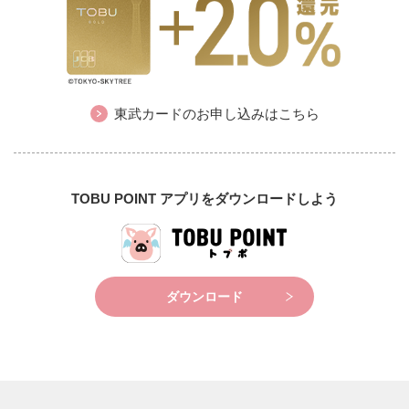
東武カードのお申し込みはこちら
TOBU POINT アプリをダウンロードしよう
ダウンロード