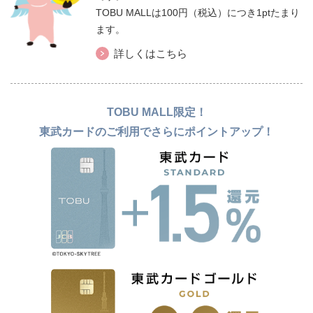
TOBU MALLは100円（税込）につき1ptたまり
ます。
詳しくはこちら
TOBU MALL限定！
東武カードのご利用でさらにポイントアップ！