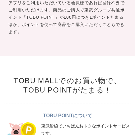
アプリをご利用いただいている会員様であれば登録不要で
ご利用いただけます。商品のご購入で東武グループ共通ポ
イント「TOBU POINT」が100円につき1ポイントたまる
ほか、ポイントを使って商品をご購入いただくこともでき
ます。
TOBU MALLでのお買い物で、
TOBU POINTがたまる！
TOBU POINTについて
東武沿線でいちばんおトクなポイントサービス
です。