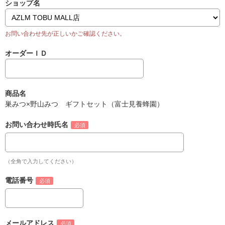
ショップ名
オーダーＩＤ
商品名
巣みつ×野山みつ ギフトセット（富士見養蜂園）
お問い合わせ時氏名
（全角で入力してください）
電話番号
メールアドレス