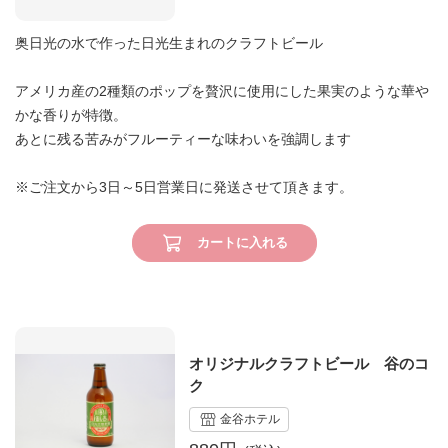
奥日光の水で作った日光生まれのクラフトビール
アメリカ産の2種類のポップを贅沢に使用にした果実のような華や
かな香りが特徴。
あとに残る苦みがフルーティーな味わいを強調します
※ご注文から3日～5日営業日に発送させて頂きます。
カートに入れる
オリジナルクラフトビール 谷のコ
ク
金谷ホテル