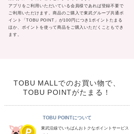
アプリをご利用いただいている会員様であれば登録不要で
ご利用いただけます。商品のご購入で東武グループ共通ポ
イント「TOBU POINT」が100円につき1ポイントたまる
ほか、ポイントを使って商品をご購入いただくこともでき
ます。
TOBU MALLでのお買い物で、
TOBU POINTがたまる！
TOBU POINTについて
東武沿線でいちばんおトクなポイントサービス