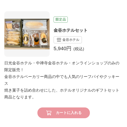
金谷ホテルセット
金谷ホテル
5,940円
日光金谷ホテル・中禅寺金谷ホテル・オンラインショップのみの
限定販売！
金谷ホテルベーカリー商品の中でも人気のリーフパイやクッキー
ス
焼き菓子を詰め合わせにした、ホテルオリジナルのギフトセット
商品となります。
カートに入れる