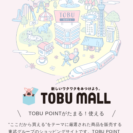
TOBU POINTがたまる！使える
“ここだから買える”をテーマに厳選された商品を販売する
東武グループのショッピングサイトです。TOBU POINT