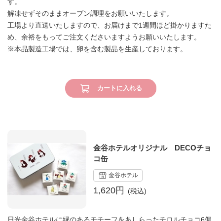
す。
解凍せずそのままオーブン調理をお願いいたします。
工場より直送いたしますので、お届けまで1週間ほど掛かりますた
め、余裕をもってご注文くださいますようお願いいたします。
※本品製造工場では、卵を含む製品を生産しております。
カートに入れる
金谷ホテルオリジナル DECOチョ
コ缶
金谷ホテル
1,620円
日光金谷ホテルに縁のあるモチーフをあしらったチロルチョコ6個