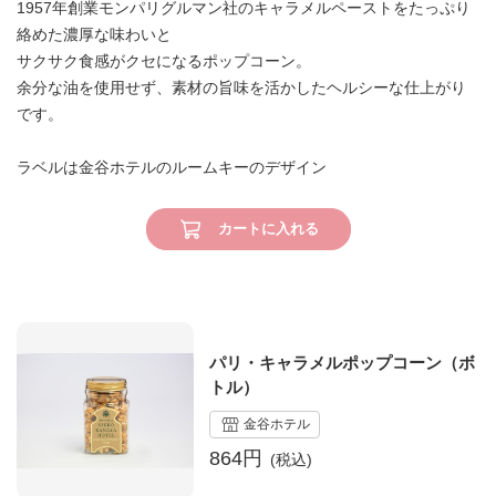
1957年創業モンパリグルマン社のキャラメルペーストをたっぷり
絡めた濃厚な味わいと
サクサク食感がクセになるポップコーン。
余分な油を使用せず、素材の旨味を活かしたヘルシーな仕上がり
です。
ラベルは金谷ホテルのルームキーのデザイン
カートに入れる
パリ・キャラメルポップコーン（ボ
トル）
金谷ホテル
864円