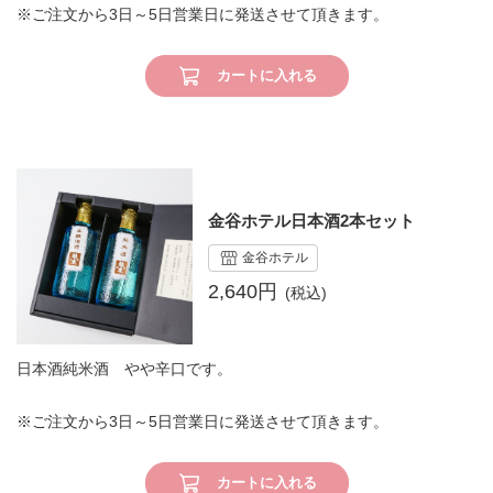
※ご注文から3日～5日営業日に発送させて頂きます。
カートに入れる
金谷ホテル日本酒2本セット
金谷ホテル
2,640円
日本酒純米酒 やや辛口です。
※ご注文から3日～5日営業日に発送させて頂きます。
カートに入れる