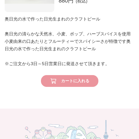
880円
奥日光の水で作った日光生まれのクラフトビール
奥日光の清らかな天然水、小麦、ポップ、ハーブスパイスを使用
小麦由来の口あたりとフルーティーでスパイシーさが特徴です奥
日光の水で作った日光生まれのクラフトビール
※ご注文から3日～5日営業日に発送させて頂きます。
カートに入れる