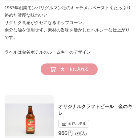
1957年創業モンパリグルマン社のキャラメルペーストをたっぷり
絡めた濃厚な味わいと
サクサク食感がクセになるポップコーン。
余分な油を使用せず、素材の旨味を活かしたヘルシーな仕上がり
です。
ラベルは金谷ホテルのルームキーのデザイン
カートに入れる
オリジナルクラフトビール 金のキ
レ
金谷ホテル
960円