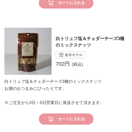
カートに入れる
白トリュフ塩＆チェダーチーズ3種
のミックスナッツ
金谷ホテル
702円
白トリュフ塩＆チェダーチーズ3種のミックスナッツ
お酒のおつまみにぴったりです。
※ご注文から3日～5日営業日に発送させて頂きます。
カートに入れる