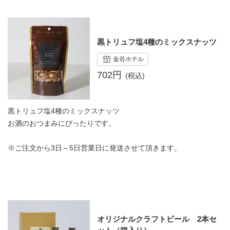
黒トリュフ塩4種のミックスナッツ
金谷ホテル
702円
黒トリュフ塩4種のミックスナッツ
お酒のおつまみにぴったりです。
※ご注文から3日～5日営業日に発送させて頂きます。
オリジナルクラフトビール 2本セ