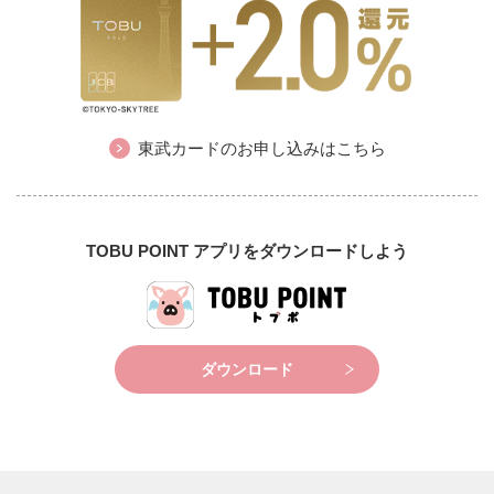
東武カードのお申し込みはこちら
TOBU POINT アプリをダウンロードしよう
ダウンロード