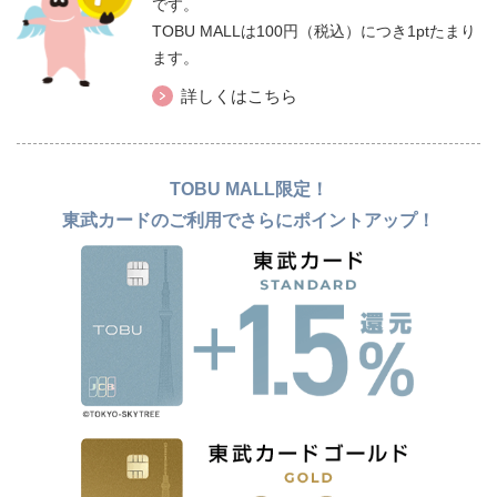
です。
TOBU MALLは100円（税込）につき1ptたまり
ます。
詳しくはこちら
TOBU MALL限定！
東武カードのご利用でさらにポイントアップ！