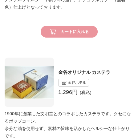
色）仕上げとなっております。
カートに入れる
金谷オリジナル カステラ
金谷ホテル
1,296円
1900年に創業した文明堂とのコラボしたカステラです。クセにな
るポップコーン。
余分な油を使用せず、素材の旨味を活かしたヘルシーな仕上がり
です。