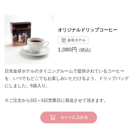
オリジナルドリップコーヒー
金谷ホテル
1,080円
日光金谷ホテルのダイニングルームで提供されているコーヒー
を、いつでもどこでもお楽しみいただけるよう、ドリップバッグ
にしました。5袋入り。
※ご注文から3日～5日営業日に発送させて頂きます。
カートに入れる