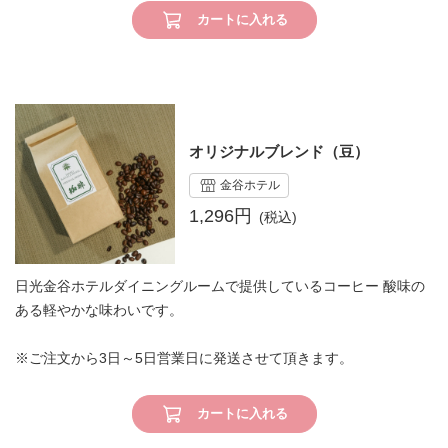
カートに入れる
オリジナルブレンド（豆）
金谷ホテル
1,296円
日光金谷ホテルダイニングルームで提供しているコーヒー 酸味の
ある軽やかな味わいです。
※ご注文から3日～5日営業日に発送させて頂きます。
カートに入れる