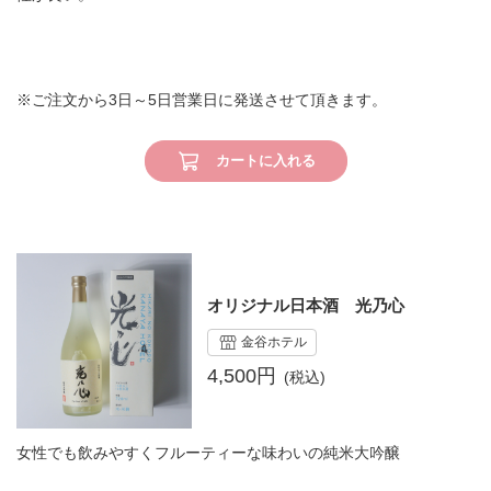
※ご注文から3日～5日営業日に発送させて頂きます。
カートに入れる
オリジナル日本酒 光乃心
金谷ホテル
4,500円
女性でも飲みやすくフルーティーな味わいの純米大吟醸