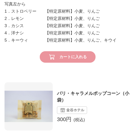
写真左から
1．ストロベリー 【特定原材料】小麦、りんご
2．レモン 【特定原材料】小麦、りんご
3．カシス 【特定原材料】小麦、りんご
4．洋ナシ 【特定原材料】小麦、りんご
5．キーウィ 【特定原材料】小麦、りんご、キウイ
カートに入れる
パリ・キャラメルポップコーン（小
袋）
金谷ホテル
300円