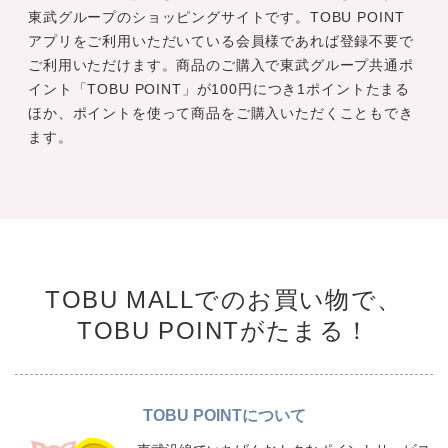
東武グループのショッピングサイトです。TOBU POINT
アプリをご利用いただいている会員様であれば登録不要で
ご利用いただけます。商品のご購入で東武グループ共通ポ
イント「TOBU POINT」が100円につき1ポイントたまる
ほか、ポイントを使って商品をご購入いただくこともでき
ます。
TOBU MALLでのお買い物で、
TOBU POINTがたまる！
TOBU POINTについて