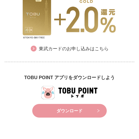
東武カードのお申し込みはこちら
TOBU POINT アプリをダウンロードしよう
ダウンロード