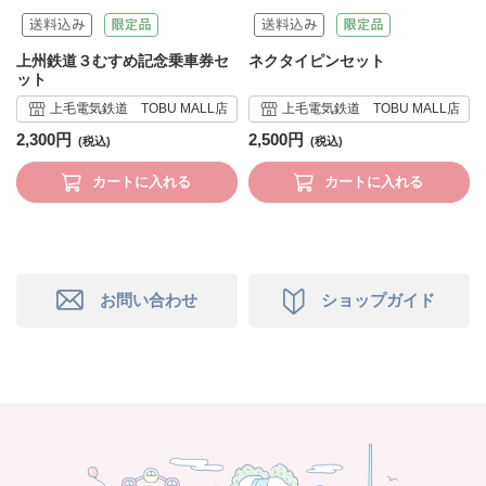
上州鉄道３むすめ記念乗車券セ
ネクタイピンセット
ット
上毛電気鉄道 TOBU MALL店
上毛電気鉄道 TOBU MALL店
2,300円
2,500円
カートに入れる
カートに入れる
お問い合わせ
ショップガイド