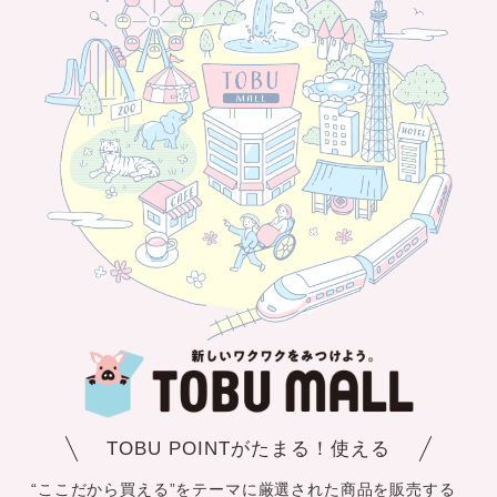
TOBU POINTがたまる！使える
“ここだから買える”をテーマに厳選された商品を販売する