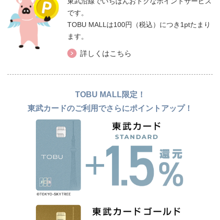
東武沿線でいちばんおトクなポイントサービス
です。
TOBU MALLは100円（税込）につき1ptたまり
ます。
詳しくはこちら
TOBU MALL限定！
東武カードのご利用でさらにポイントアップ！