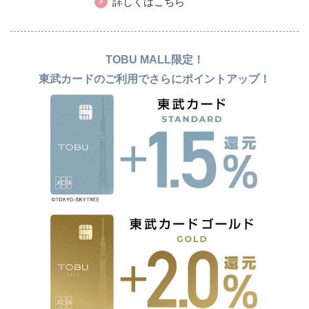
詳しくはこちら
TOBU MALL限定！
東武カードのご利用でさらにポイントアップ！