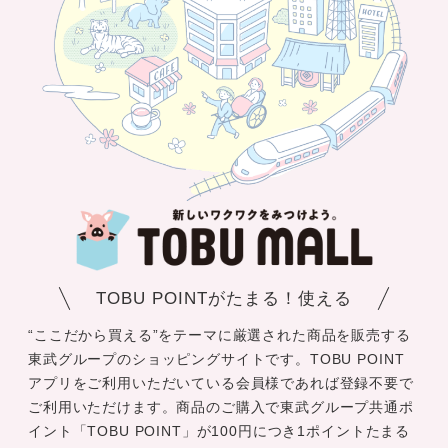
TOBU POINTがたまる！使える
“ここだから買える”をテーマに厳選された商品を販売する
東武グループのショッピングサイトです。TOBU POINT
アプリをご利用いただいている会員様であれば登録不要で
ご利用いただけます。商品のご購入で東武グループ共通ポ
イント「TOBU POINT」が100円につき1ポイントたまる