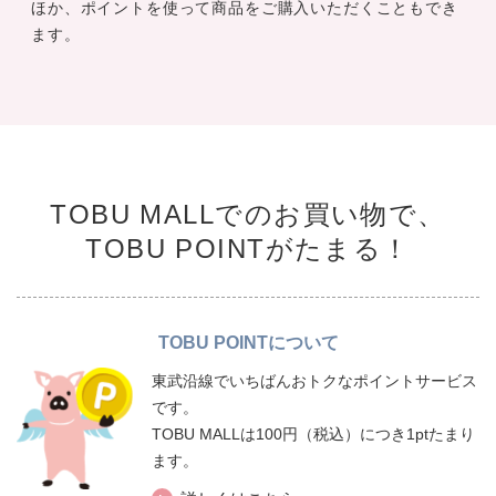
ほか、ポイントを使って商品をご購入いただくこともでき
ます。
TOBU MALLでのお買い物で、
TOBU POINTがたまる！
TOBU POINTについて
東武沿線でいちばんおトクなポイントサービス
です。
TOBU MALLは100円（税込）につき1ptたまり
ます。