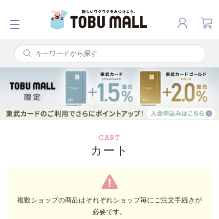
CART
カート
複数ショップの商品はそれぞれショップ毎にご注文手続きが
必要です。