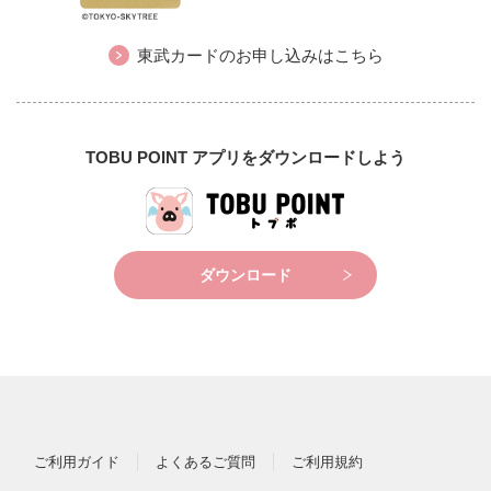
東武カードのお申し込みはこちら
TOBU POINT アプリをダウンロードしよう
ダウンロード
ご利用ガイド
よくあるご質問
ご利用規約