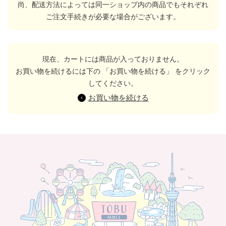
尚、配送方法によっては同一ショップ内の商品でもそれぞれ
ご注文手続きが必要な場合がございます。
現在、カートには商品が入っておりません。
お買い物を続けるには下の 「お買い物を続ける」 をクリック
してください。
お買い物を続ける