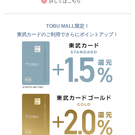
詳しくはこちら
TOBU MALL限定！
東武カードのご利用でさらにポイントアップ！