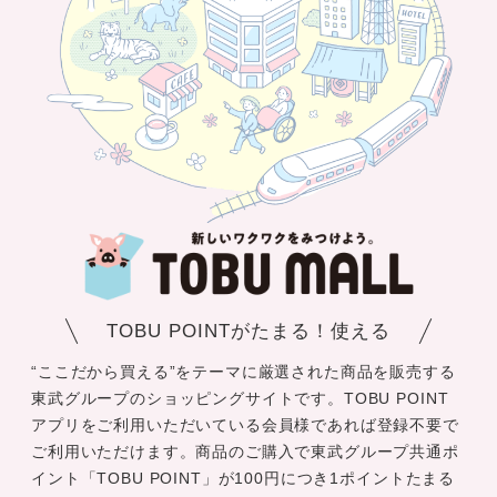
TOBU POINTがたまる！使える
“ここだから買える”をテーマに厳選された商品を販売する
東武グループのショッピングサイトです。TOBU POINT
アプリをご利用いただいている会員様であれば登録不要で
ご利用いただけます。商品のご購入で東武グループ共通ポ
イント「TOBU POINT」が100円につき1ポイントたまる