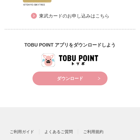
東武カードのお申し込みはこちら
TOBU POINT アプリをダウンロードしよう
ダウンロード
ご利用ガイド
よくあるご質問
ご利用規約