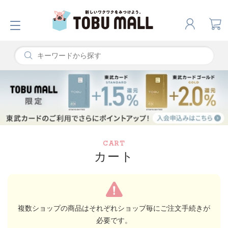
CART
カート
複数ショップの商品はそれぞれショップ毎にご注文手続きが
必要です。