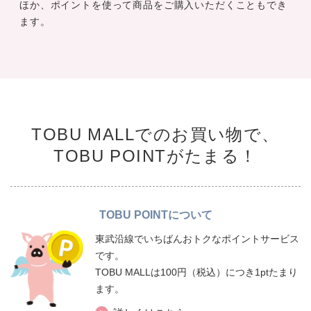
ほか、ポイントを使って商品をご購入いただくこともでき
ます。
TOBU MALLでのお買い物で、
TOBU POINTがたまる！
TOBU POINTについて
東武沿線でいちばんおトクなポイントサービス
です。
TOBU MALLは100円（税込）につき1ptたまり
ます。