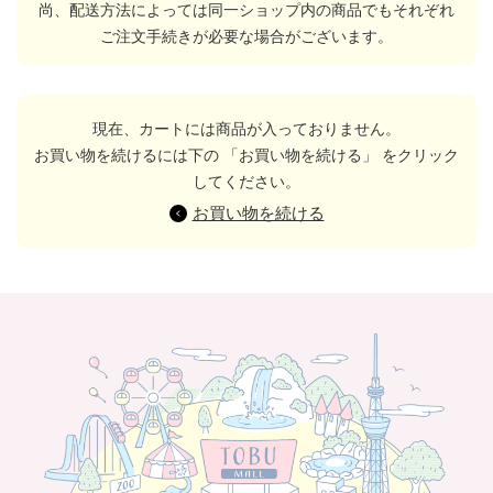
尚、配送方法によっては同一ショップ内の商品でもそれぞれ
ご注文手続きが必要な場合がございます。
現在、カートには商品が入っておりません。
お買い物を続けるには下の 「お買い物を続ける」 をクリック
してください。
お買い物を続ける