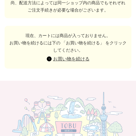
尚、配送方法によっては同一ショップ内の商品でもそれぞれ
ご注文手続きが必要な場合がございます。
現在、カートには商品が入っておりません。
お買い物を続けるには下の 「お買い物を続ける」 をクリック
してください。
お買い物を続ける