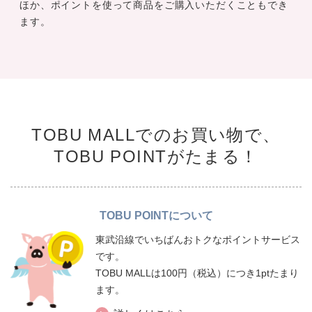
ほか、ポイントを使って商品をご購入いただくこともでき
ます。
TOBU MALLでのお買い物で、
TOBU POINTがたまる！
TOBU POINTについて
東武沿線でいちばんおトクなポイントサービス
です。
TOBU MALLは100円（税込）につき1ptたまり
ます。