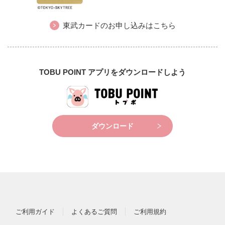
東武カードのお申し込みはこちら
TOBU POINT アプリをダウンロードしよう
ダウンロード
ご利用ガイド
よくあるご質問
ご利用規約