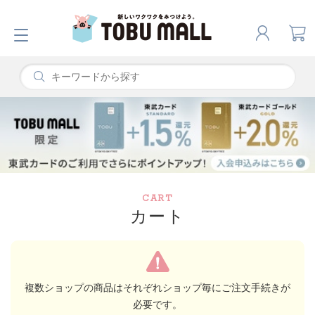
CART
カート
複数ショップの商品はそれぞれショップ毎にご注文手続きが
必要です。