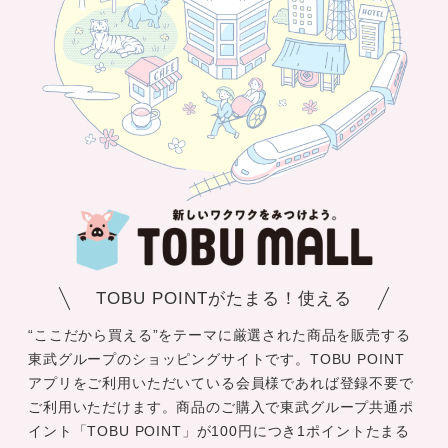
TOBU POINTがたまる！使える
“ここだから買える”をテーマに厳選された商品を販売する
東武グループのショッピングサイトです。TOBU POINT
アプリをご利用いただいている会員様であれば登録不要で
ご利用いただけます。商品のご購入で東武グループ共通ポ
イント「TOBU POINT」が100円につき1ポイントたまる