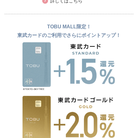
詳しくはこちら
TOBU MALL限定！
東武カードのご利用でさらにポイントアップ！