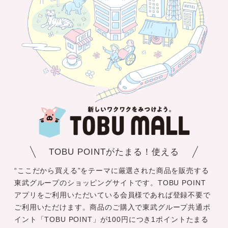
TOBU POINTがたまる！使える
“ここだから買える”をテーマに厳選された商品を販売する
東武グループのショッピングサイトです。TOBU POINT
アプリをご利用いただいている会員様であれば登録不要で
ご利用いただけます。商品のご購入で東武グループ共通ポ
イント「TOBU POINT」が100円につき1ポイントたまる