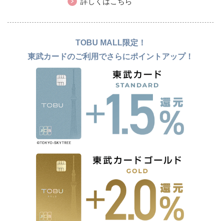
詳しくはこちら
TOBU MALL限定！
東武カードのご利用でさらにポイントアップ！