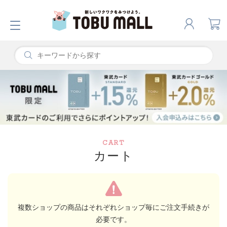
CART
カート
複数ショップの商品はそれぞれショップ毎にご注文手続きが
必要です。