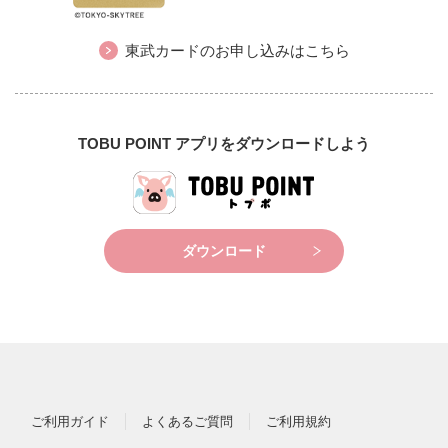
東武カードのお申し込みはこちら
TOBU POINT アプリをダウンロードしよう
ダウンロード
ご利用ガイド
よくあるご質問
ご利用規約