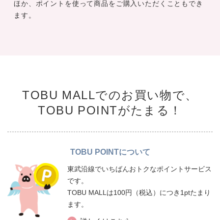
ほか、ポイントを使って商品をご購入いただくこともでき
ます。
TOBU MALLでのお買い物で、
TOBU POINTがたまる！
TOBU POINTについて
東武沿線でいちばんおトクなポイントサービス
です。
TOBU MALLは100円（税込）につき1ptたまり
ます。