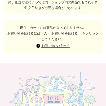
尚、配送方法によっては同一ショップ内の商品でもそれぞれ
ご注文手続きが必要な場合がございます。
現在、カートには商品が入っておりません。
お買い物を続けるには下の 「お買い物を続ける」 をクリック
してください。
お買い物を続ける