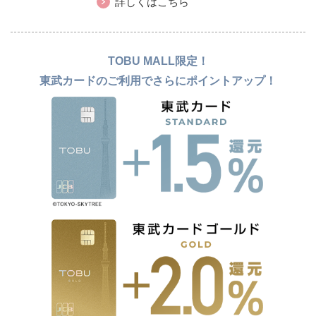
詳しくはこちら
TOBU MALL限定！
東武カードのご利用でさらにポイントアップ！