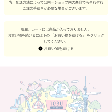
尚、配送方法によっては同一ショップ内の商品でもそれぞれ
ご注文手続きが必要な場合がございます。
現在、カートには商品が入っておりません。
お買い物を続けるには下の 「お買い物を続ける」 をクリック
してください。
お買い物を続ける