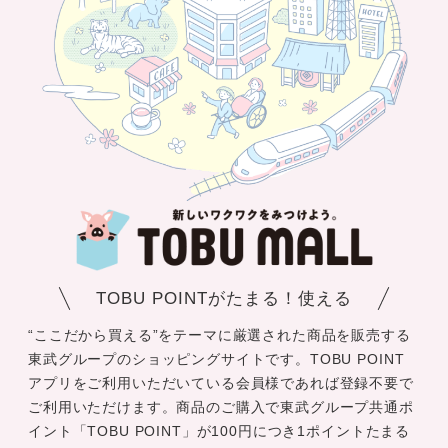
TOBU POINTがたまる！使える
“ここだから買える”をテーマに厳選された商品を販売する
東武グループのショッピングサイトです。TOBU POINT
アプリをご利用いただいている会員様であれば登録不要で
ご利用いただけます。商品のご購入で東武グループ共通ポ
イント「TOBU POINT」が100円につき1ポイントたまる