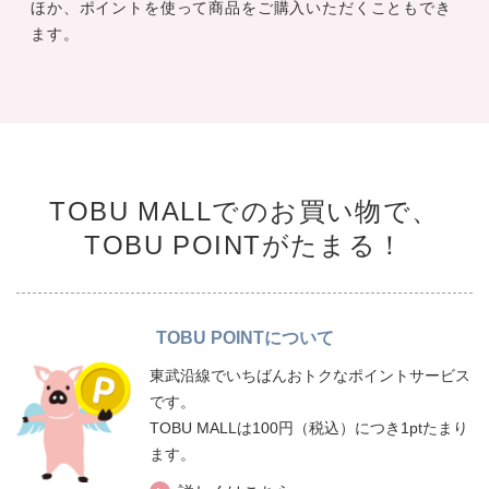
ほか、ポイントを使って商品をご購入いただくこともでき
ます。
TOBU MALLでのお買い物で、
TOBU POINTがたまる！
TOBU POINTについて
東武沿線でいちばんおトクなポイントサービス
です。
TOBU MALLは100円（税込）につき1ptたまり
ます。