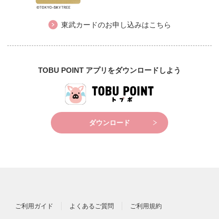
東武カードのお申し込みはこちら
TOBU POINT アプリをダウンロードしよう
ダウンロード
ご利用ガイド
よくあるご質問
ご利用規約