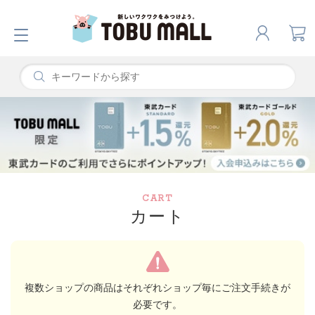
CART
カート
複数ショップの商品はそれぞれショップ毎にご注文手続きが
必要です。