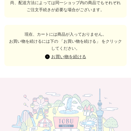
尚、配送方法によっては同一ショップ内の商品でもそれぞれ
ご注文手続きが必要な場合がございます。
現在、カートには商品が入っておりません。
お買い物を続けるには下の 「お買い物を続ける」 をクリック
してください。
お買い物を続ける