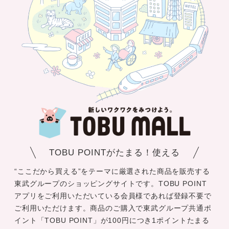
TOBU POINTがたまる！使える
“ここだから買える”をテーマに厳選された商品を販売する
東武グループのショッピングサイトです。TOBU POINT
アプリをご利用いただいている会員様であれば登録不要で
ご利用いただけます。商品のご購入で東武グループ共通ポ
イント「TOBU POINT」が100円につき1ポイントたまる