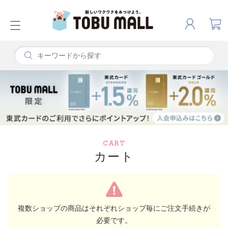
CART
カート
複数ショップの商品はそれぞれショップ毎にご注文手続きが
必要です。