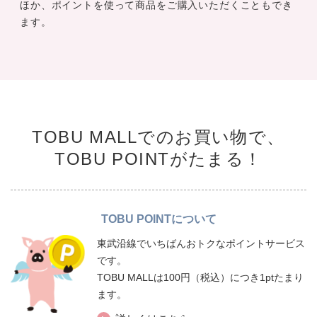
ほか、ポイントを使って商品をご購入いただくこともでき
ます。
TOBU MALLでのお買い物で、
TOBU POINTがたまる！
TOBU POINTについて
東武沿線でいちばんおトクなポイントサービス
です。
TOBU MALLは100円（税込）につき1ptたまり
ます。