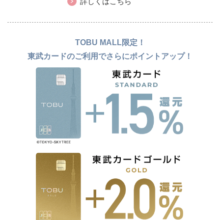
詳しくはこちら
TOBU MALL限定！
東武カードのご利用でさらにポイントアップ！