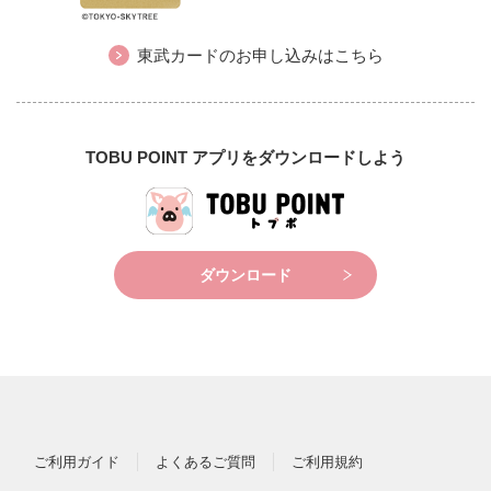
東武カードのお申し込みはこちら
TOBU POINT アプリをダウンロードしよう
ダウンロード
ご利用ガイド
よくあるご質問
ご利用規約