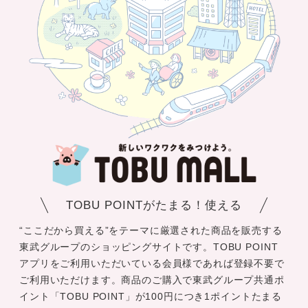
TOBU POINTがたまる！使える
“ここだから買える”をテーマに厳選された商品を販売する
東武グループのショッピングサイトです。TOBU POINT
アプリをご利用いただいている会員様であれば登録不要で
ご利用いただけます。商品のご購入で東武グループ共通ポ
イント「TOBU POINT」が100円につき1ポイントたまる