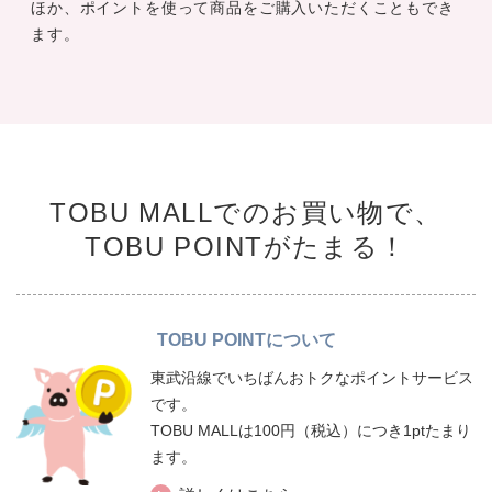
ほか、ポイントを使って商品をご購入いただくこともでき
ます。
TOBU MALLでのお買い物で、
TOBU POINTがたまる！
TOBU POINTについて
東武沿線でいちばんおトクなポイントサービス
です。
TOBU MALLは100円（税込）につき1ptたまり
ます。