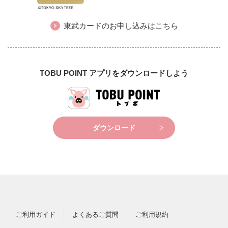
東武カードのお申し込みはこちら
TOBU POINT アプリをダウンロードしよう
ダウンロード
ご利用ガイド
よくあるご質問
ご利用規約