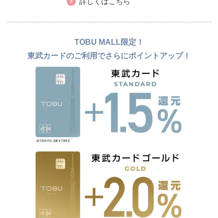
詳しくはこちら
TOBU MALL限定！
東武カードのご利用でさらにポイントアップ！