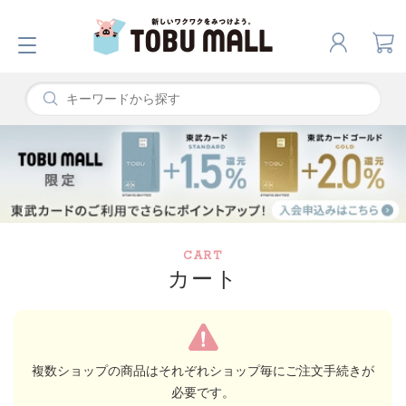
CART
カート
複数ショップの商品はそれぞれショップ毎にご注文手続きが
必要です。