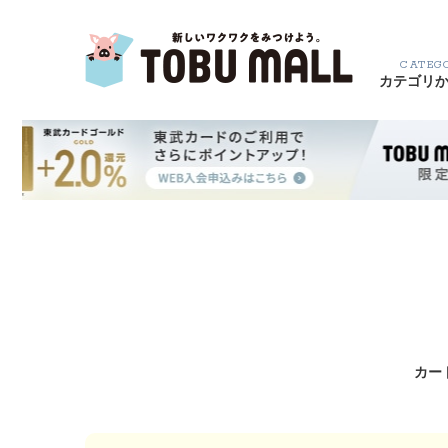
CATEG
カテゴリ
カー