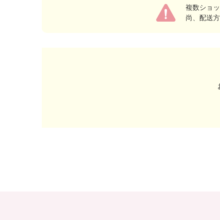
複数ショッ
尚、配送方