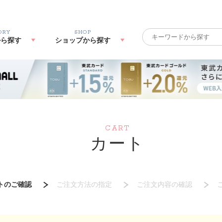
ORY
SHOP
から探す
ショップから探す
CART
カート
トのご確認
ご注文方法の指定
ご注文内容の確認