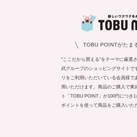
TOBU POINTがた
“ここだから買える”をテーマに厳選
武グループのショッピングサイトです。T
リをご利用いただいている会員様で
用いただけます。商品のご購入で東
ト「TOBU POINT」が100円につ
ポイントを使って商品をご購入いた