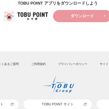
TOBU POINT アプリをダウンロードしよう
ダウンロード
よくあるご質問
ご利用規約
プライバシーポリシー
サイト
ト
TOBU POINT サイト