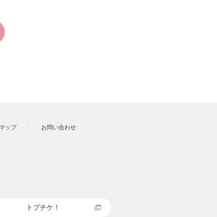
マップ
お問い合わせ
トブチケ！