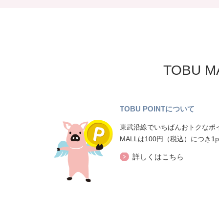
TOBU 
TOBU POINTについて
東武沿線でいちばんおトクなポイ
MALLは100円（税込）につき1
詳しくはこちら