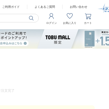
ご利用ガイド
よくあるご質問
お問い合わせ
ログイン
お気に入り
カート
ご注文完了