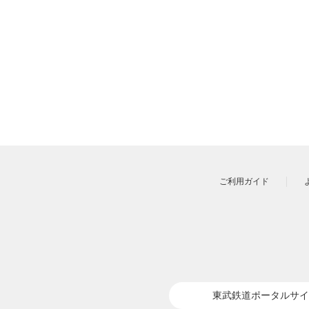
ご利用ガイド
東武鉄道ポータルサイ