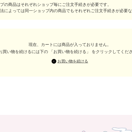
プの商品はそれぞれショップ毎にご注文手続きが必要です。
法によっては同一ショップ内の商品でもそれぞれご注文手続きが必要な
現在、カートには商品が入っておりません。
お買い物を続けるには下の 「お買い物を続ける」 をクリックしてくだ