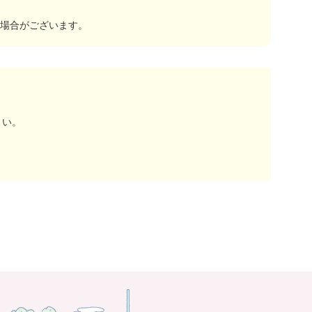
場合がございます。
さい。